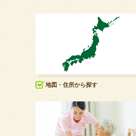
地図・住所から探す