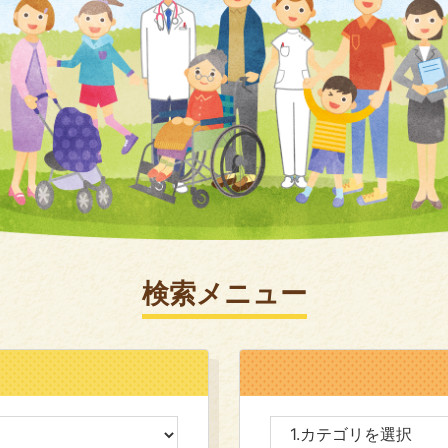
検索メニュー