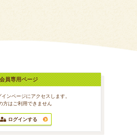
会員専用ページ
グインページにアクセスします。
の方はご利用できません
ログインする