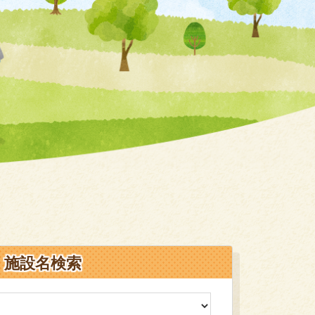
施設名検索