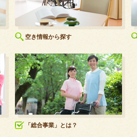
空き情報から探す
「総合事業」とは？