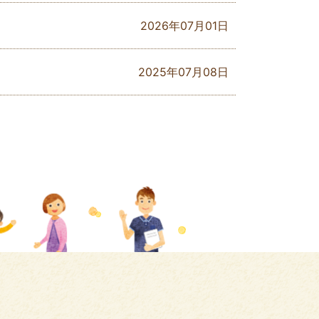
2026年07月01日
2025年07月08日