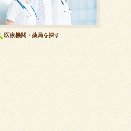
医療機関・薬局を探す