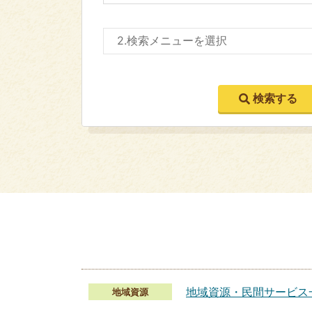
地域資源・民間サービス
地域資源