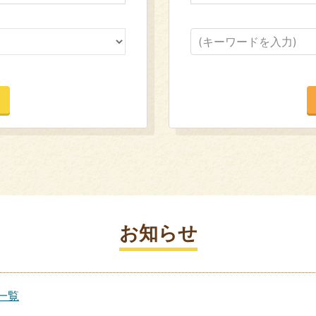
お知らせ
一覧