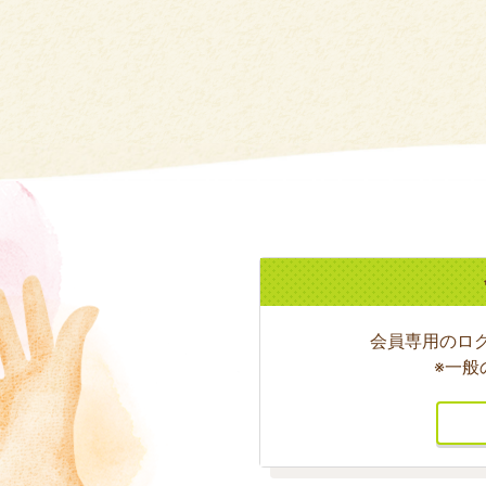
会員専用のロ
※一般