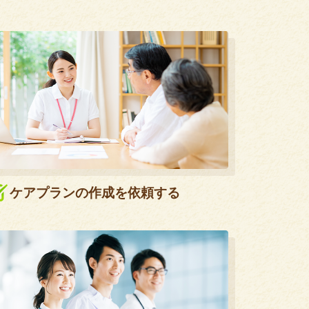
ケアプランの作成を依頼する