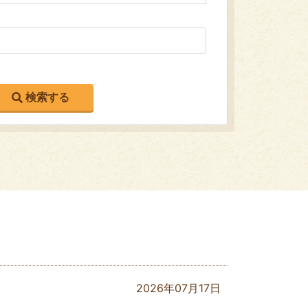
2026年07月17日