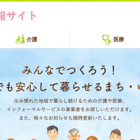
介護
医療