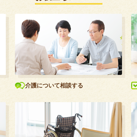
介護について相談する