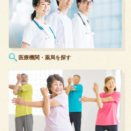
医療機関・薬局を探す