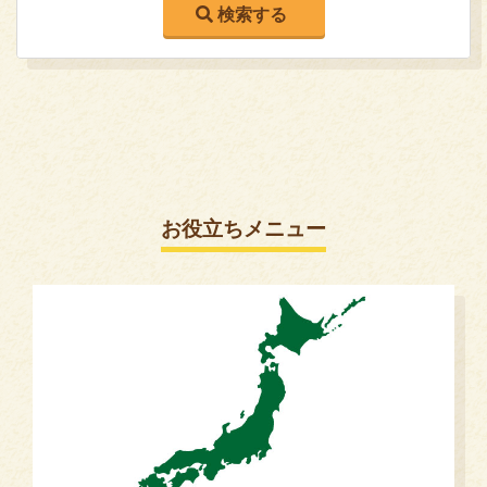
お役立ちメニュー