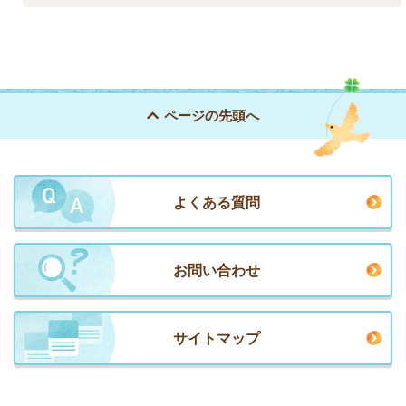
ページの
先頭へ
よくある質問
お問い合わせ
サイトマップ