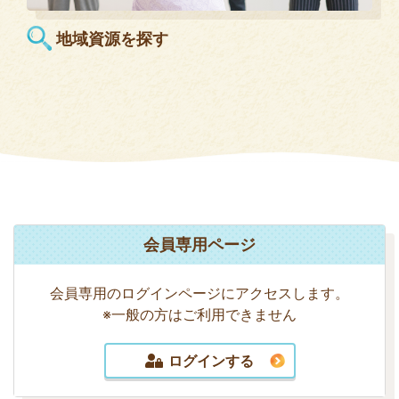
地域資源を探す
会員専用ページ
会員専用のログインページにアクセスします。
※一般の方はご利用できません
ログインする