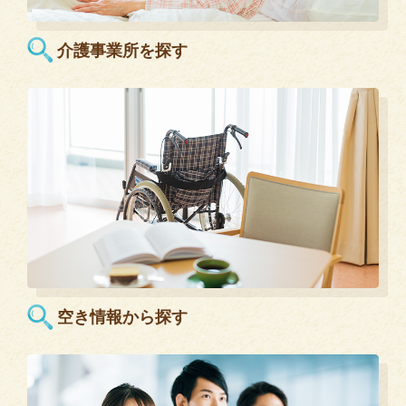
介護事業所を探す
空き情報から探す