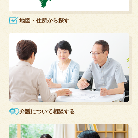
地図・住所から探す
介護について相談する