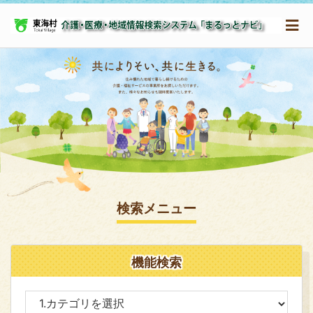
検索メニュー
機能検索