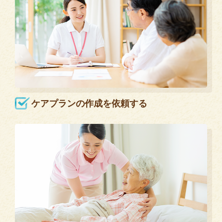
ケアプランの作成を依頼する