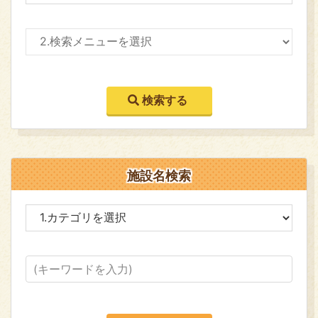
施設名検索