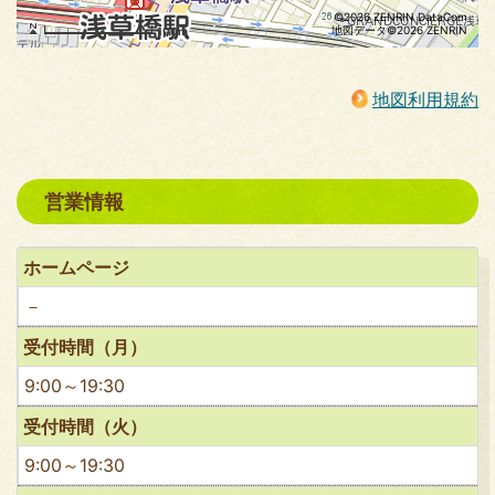
©2026 ZENRIN DataCom
地図データ©2026 ZENRIN
100m
地図利用規約
営業情報
ホームページ
－
受付時間（月）
9:00～19:30
受付時間（火）
9:00～19:30