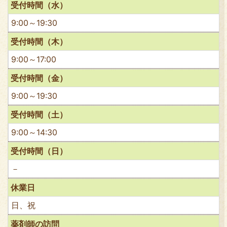
受付時間（水）
9:00～19:30
受付時間（木）
9:00～17:00
受付時間（金）
9:00～19:30
受付時間（土）
9:00～14:30
受付時間（日）
－
休業日
日、祝
薬剤師の訪問