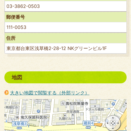
03-3862-0503
郵便番号
111-0053
住所
東京都台東区浅草橋2-28-12 NKグリーンビル1F
地図
大きい地図で閲覧する（外部リンク）