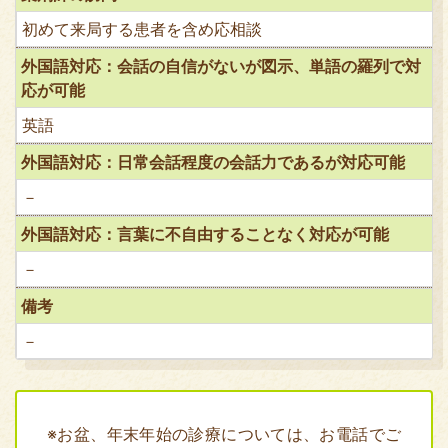
初めて来局する患者を含め応相談
外国語対応：会話の自信がないが図示、単語の羅列で対
応が可能
英語
外国語対応：日常会話程度の会話力であるが対応可能
－
外国語対応：言葉に不自由することなく対応が可能
－
備考
－
※お盆、年末年始の診療については、お電話でご