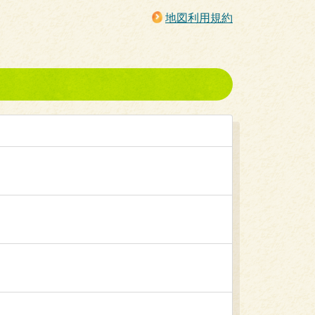
地図利用規約