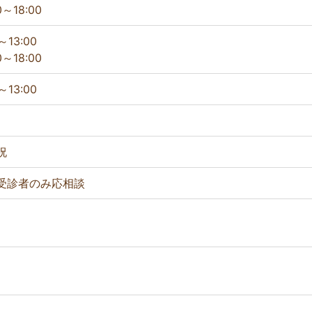
0～18:00
～13:00
0～18:00
～13:00
祝
受診者のみ応相談