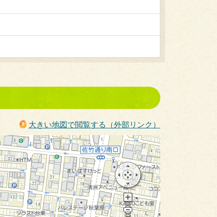
大きい地図で閲覧する（外部リンク）