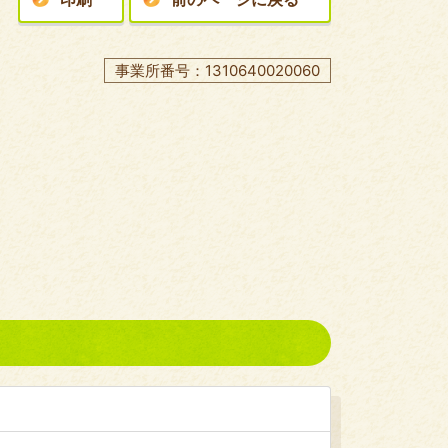
事業所番号：1310640020060