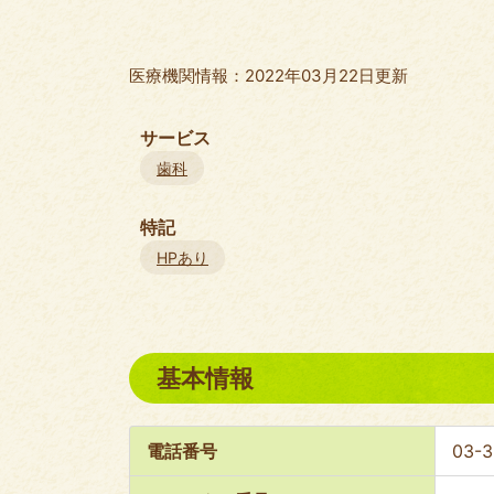
医療機関情報：2022年03月22日更新
サービス
歯科
特記
HPあり
基本情報
電話番号
03-3