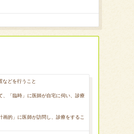
置などを行うこと
て、「臨時」に医師が自宅に伺い、診療
計画的」に医師が訪問し、診療をするこ