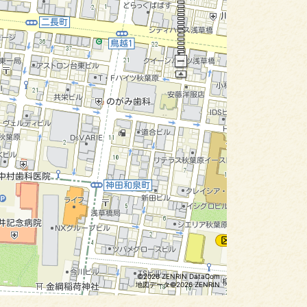
©2026 ZENRIN DataCom
地図データ©2026 ZENRIN