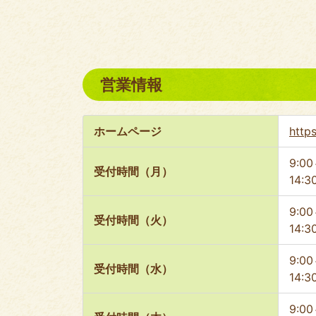
営業情報
ホームページ
http
9:00
受付時間（月）
14:3
9:00
受付時間（火）
14:3
9:00
受付時間（水）
14:3
9:00