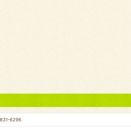
831-6296