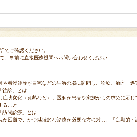
電話でご確認ください。
ので、事前に直接医療機関へお問い合わせください。
師や看護師等が自宅などの生活の場に訪問し、診療、治療・処
「往診」とは
な症状変化（発熱など）、医師が患者や家族からの求めに応じ
すること
「訪問診療」とは
院が困難で、かつ継続的な診療が必要な方に対し、「定期的・