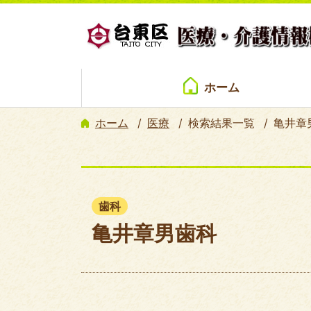
ホーム
ホーム
医療
検索結果一覧
亀井章
歯科
亀井章男歯科