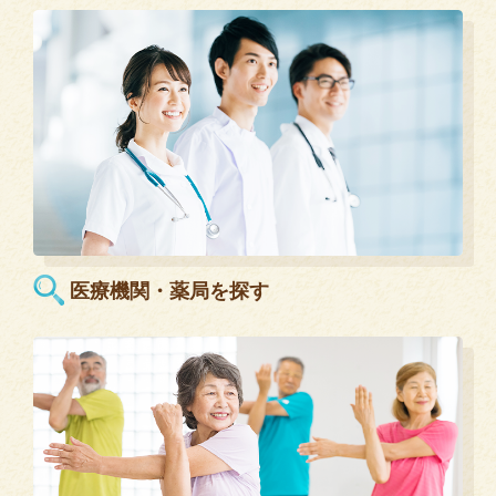
医療機関・薬局を探す