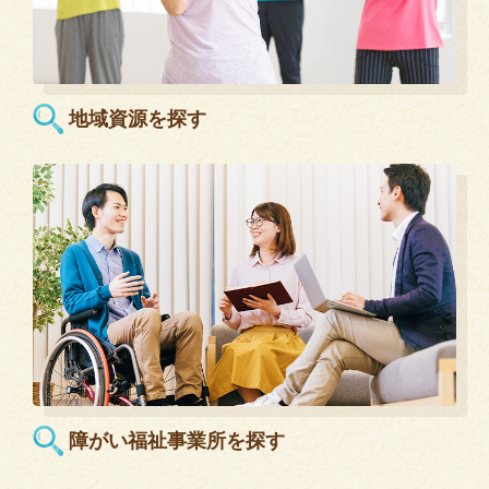
地域資源を探す
障がい福祉事業所を探す