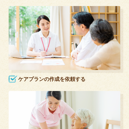
ケアプランの作成を依頼する