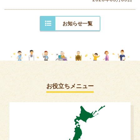
お知らせ一覧
お役立ちメニュー