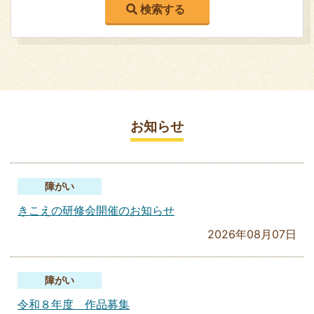
お知らせ
障がい
きこえの研修会開催のお知らせ
2026年08月07日
障がい
令和８年度 作品募集