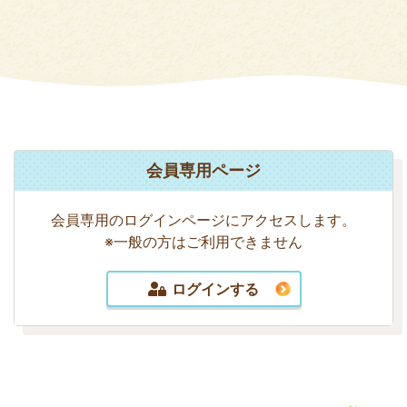
会員専用ページ
会員専用のログインページにアクセスします。
※一般の方はご利用できません
ログインする