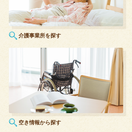
介護事業所を探す
空き情報から探す