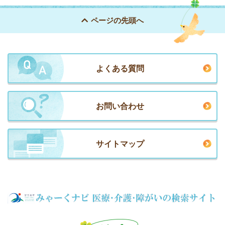
ページの
先頭へ
よくある質問
お問い合わせ
サイトマップ