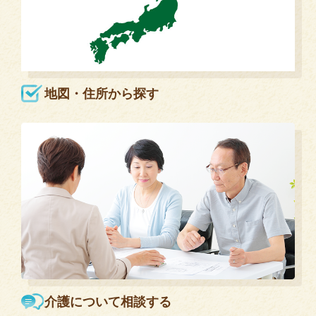
地図・住所から探す
介護について相談する