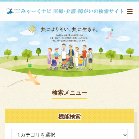
検索メニュー
機能検索