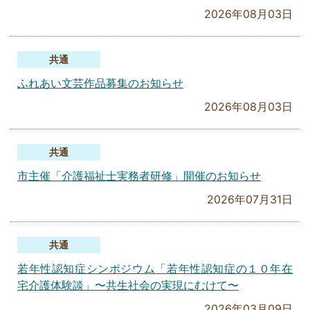
2026年08月03日
共通
ふれあい文芸作品募集のお知らせ
2026年08月03日
共通
市主催「介護福祉士実務者研修」開催のお知らせ
2026年07月31日
共通
若年性認知症シンポジウム「若年性認知症の１０年在
宅介護体験談」〜共生社会の実現にむけて〜
2026年03月09日