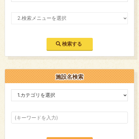
施設名検索