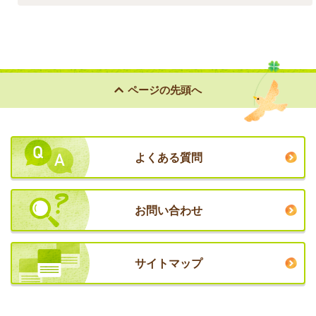
ページの
先頭へ
よくある質問
お問い合わせ
サイトマップ