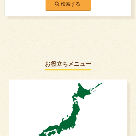
お役立ちメニュー