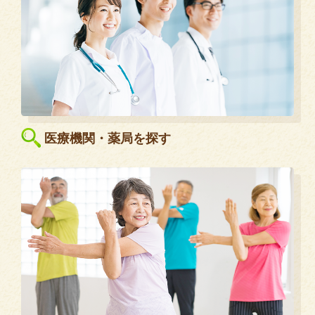
医療機関・薬局を探す