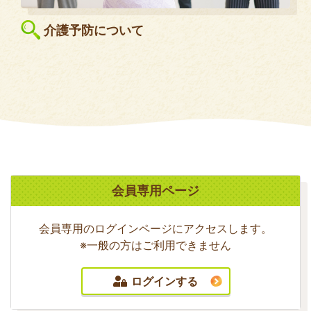
介護予防について
会員専用ページ
会員専用のログインページにアクセスします。
※一般の方はご利用できません
ログインする