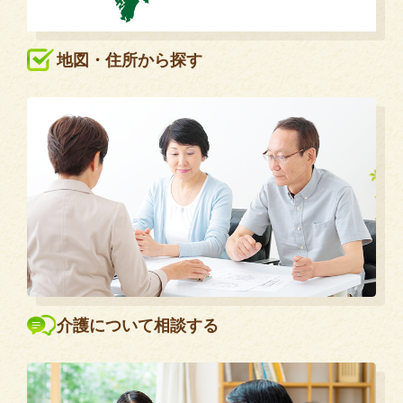
地図・住所から探す
介護について相談する