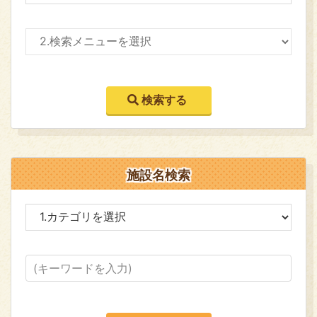
施設名検索