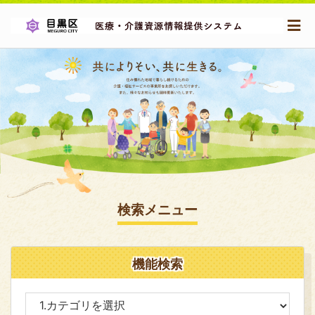
検索メニュー
機能検索