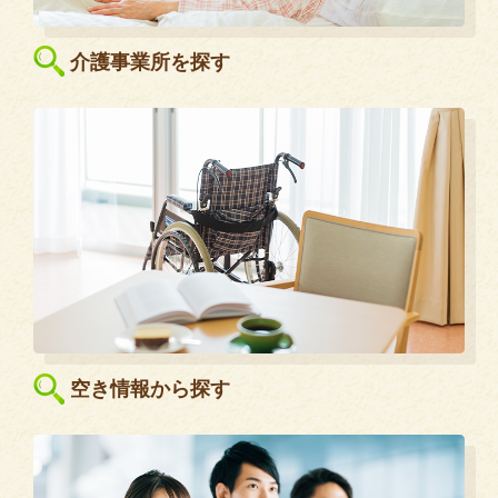
介護事業所を探す
空き情報から探す