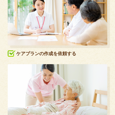
ケアプランの作成を依頼する