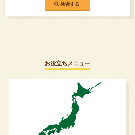
お役立ちメニュー