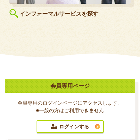
インフォーマルサービスを探す
会員専用ページ
会員専用のログインページにアクセスします。
※一般の方はご利用できません
ログインする