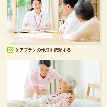
ケアプランの作成を依頼する