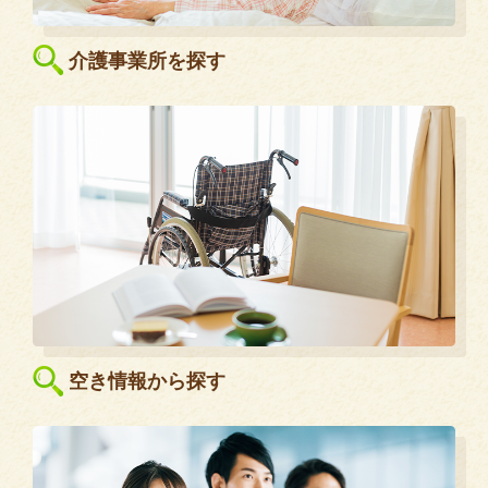
介護事業所を探す
空き情報から探す