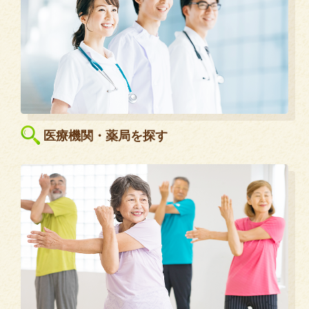
医療機関・薬局を探す