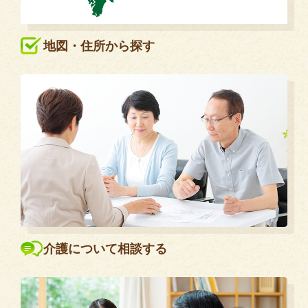
地図・住所から探す
介護について相談する