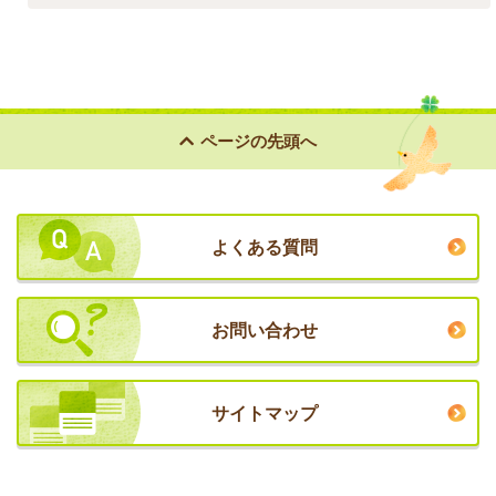
ページの
先頭へ
よくある質問
お問い合わせ
サイトマップ