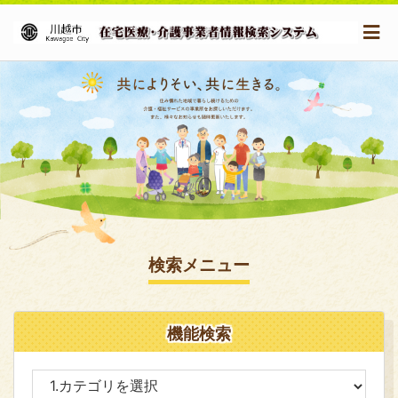
検索メニュー
機能検索