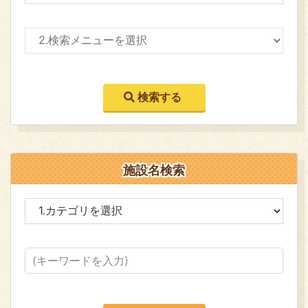
施設名検索