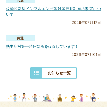
共通
板橋区新型インフルエンザ等対策行動計画の改定につ
いて
2026年07月17日
共通
熱中症対策一時休憩所を設置しています！
2026年07月01日
お知らせ一覧