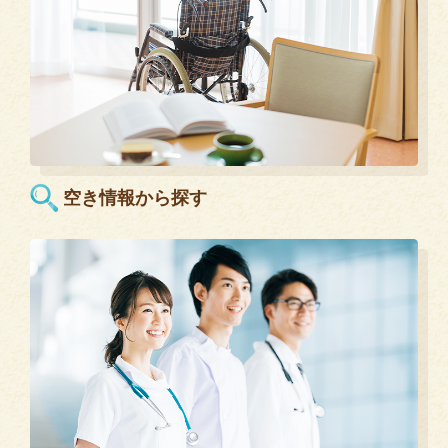
空き情報から探す