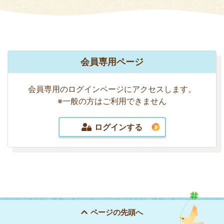
会員専用ページ
会員専用のログインページにアクセスします。
※一般の方はご利用できません
ログインする
ページの
先頭へ