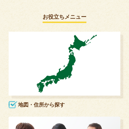
お役立ちメニュー
地図・住所から探す