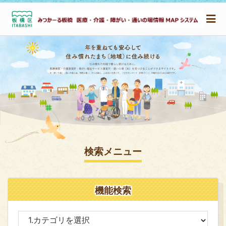
検索メニュー
機能検索