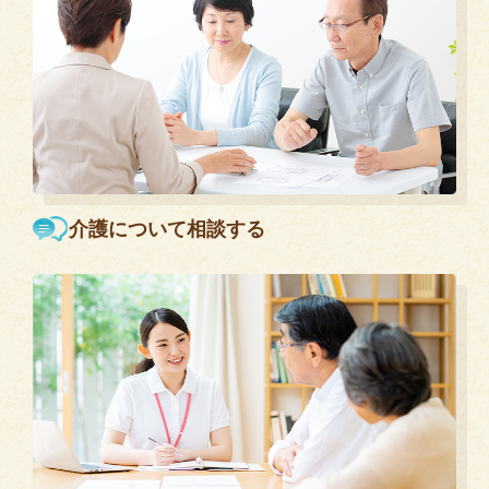
介護について相談する