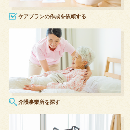
ケアプランの作成を依頼する
介護事業所を探す