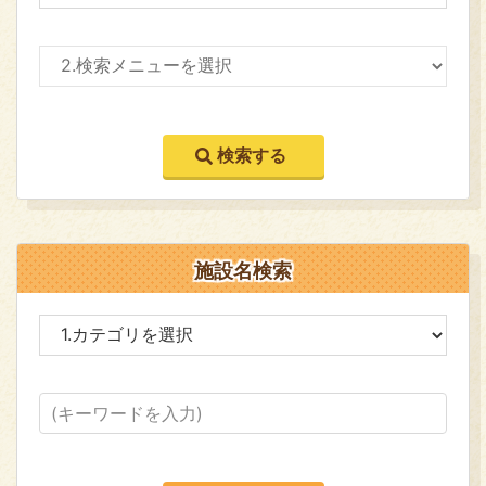
施設名検索