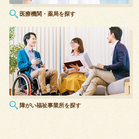
医療機関・薬局を探す
障がい福祉事業所を探す