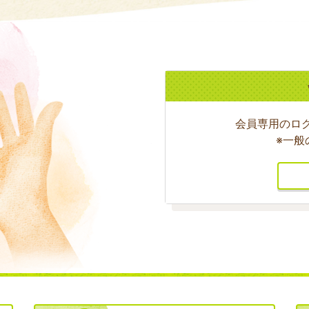
会員専用のロ
※一般