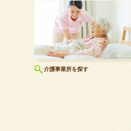
介護事業所を探す