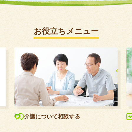
お役立ちメニュー
介護について相談する