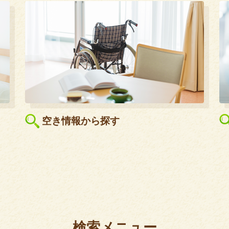
空き情報から探す
検索メニュー