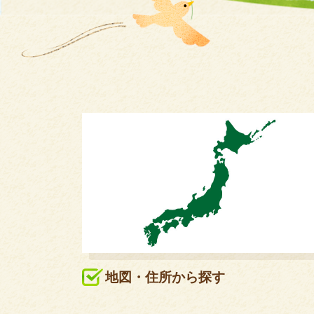
地図・住所から探す