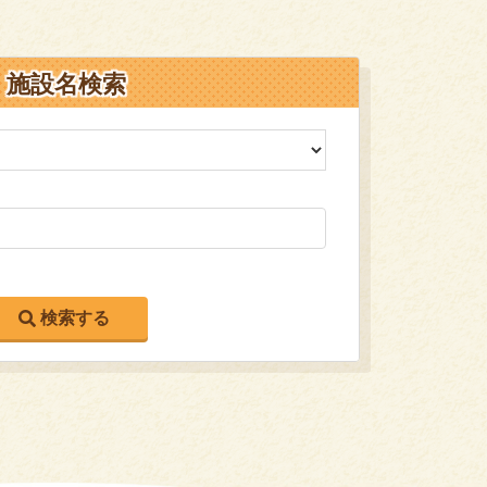
施設名検索