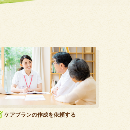
ケアプランの作成を依頼する