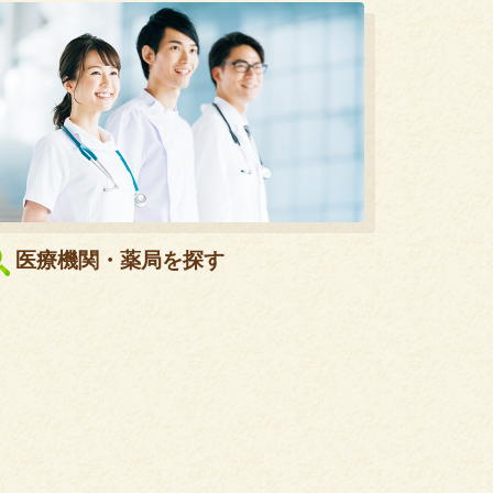
医療機関・薬局を探す