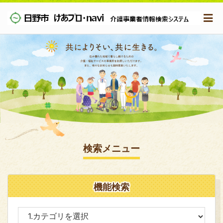
検索メニュー
機能検索