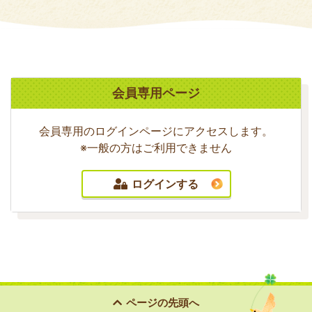
会員専用ページ
会員専用のログインページにアクセスします。
※一般の方はご利用できません
ログインする
ページの
先頭へ