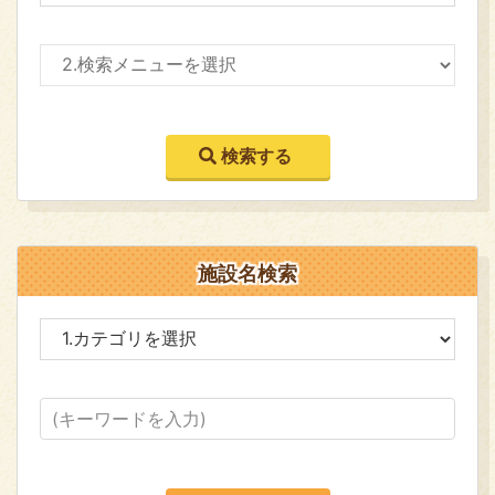
施設名検索