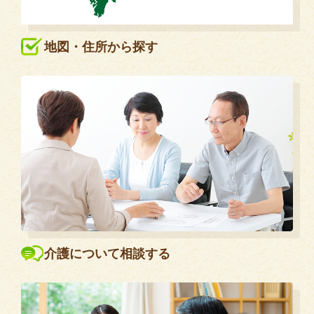
地図・住所から探す
介護について相談する