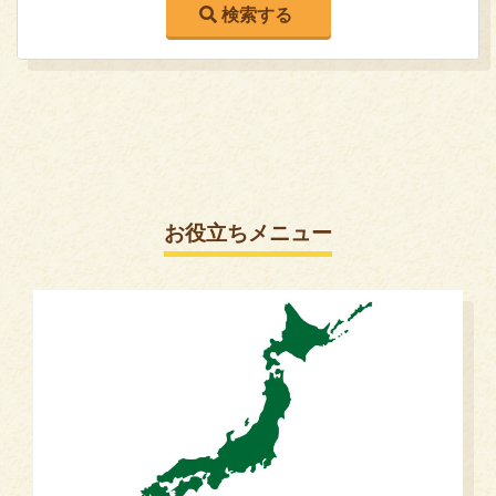
お役立ちメニュー