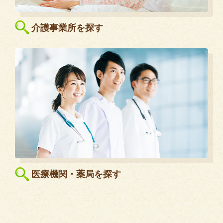
介護事業所を探す
医療機関・薬局を探す