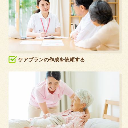
ケアプランの作成を依頼する