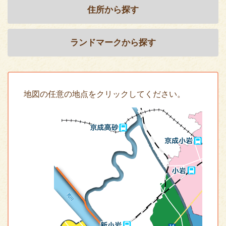
住所から探す
ランドマークから探す
地図の任意の地点をクリックしてください。