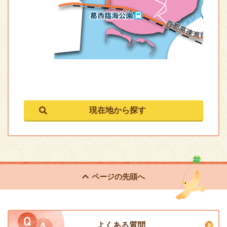
ページの
先頭へ
よくある質問