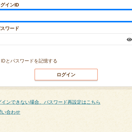
グインID
パスワード
IDとパスワードを記憶する
グインできない場合、パスワード再設定はこちら
問い合わせ