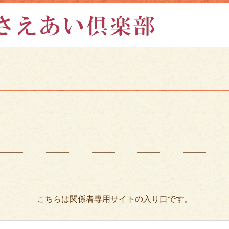
こちらは関係者専用サイトの入り口です。