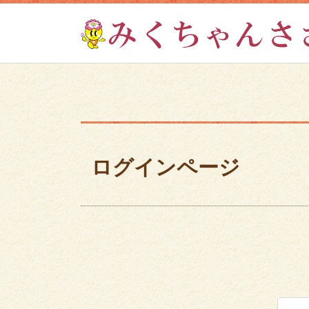
ログインページ