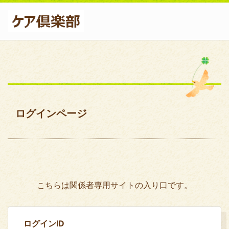
ログインページ
こちらは関係者専用サイトの入り口です。
ログインID