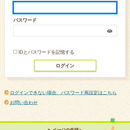
パスワード
IDとパスワードを記憶する
ログインできない場合、パスワード再設定はこちら
お問い合わせ
ページの
先頭へ