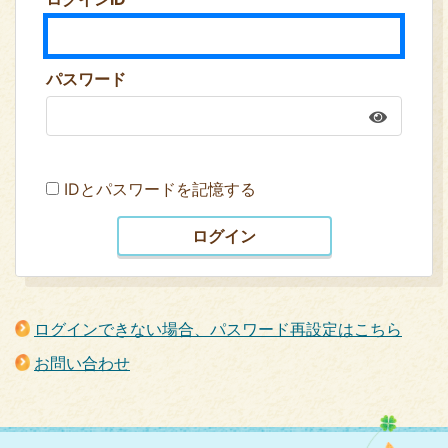
パスワード
IDとパスワードを記憶する
ログインできない場合、パスワード再設定はこちら
お問い合わせ