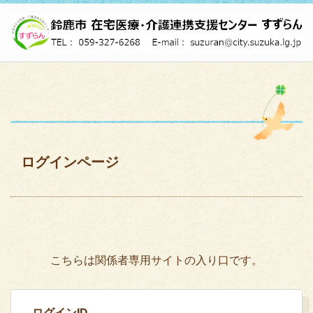
ログインページ
こちらは関係者専用サイトの入り口です。
ログインID