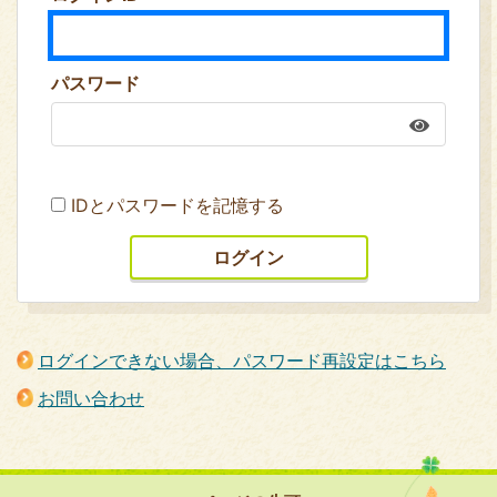
パスワード
IDとパスワードを記憶する
ログインできない場合、パスワード再設定はこちら
お問い合わせ