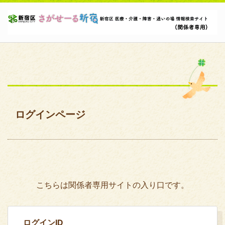
ログインページ
こちらは関係者専用サイトの入り口です。
ログインID