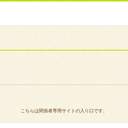
こちらは関係者専用サイトの入り口です。