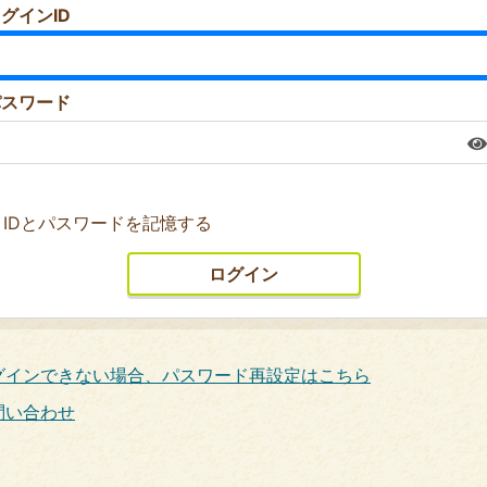
グインID
パスワード
IDとパスワードを記憶する
グインできない場合、パスワード再設定はこちら
問い合わせ