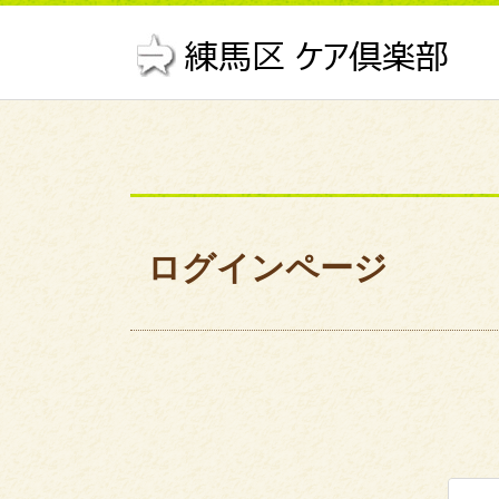
ログインページ