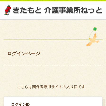
ログインページ
こちらは関係者専用サイトの入り口です。
ログインID