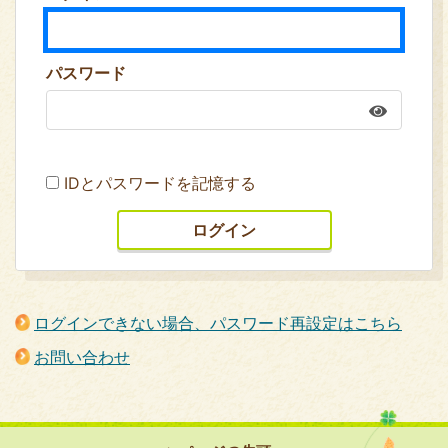
パスワード
IDとパスワードを記憶する
ログインできない場合、パスワード再設定はこちら
お問い合わせ