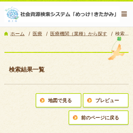
ホーム
医療
医療機関（業種）から探す
検索結果一覧
検索結果一覧
地図で見る
プレビュー
前のページに戻る