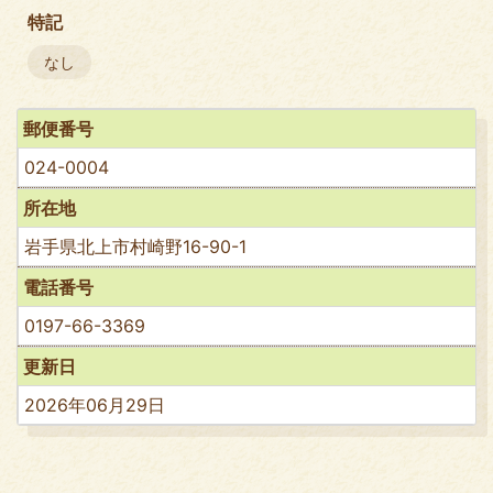
特記
なし
郵便番号
024-0004
所在地
岩手県北上市村崎野16-90-1
電話番号
0197-66-3369
更新日
2026年06月29日