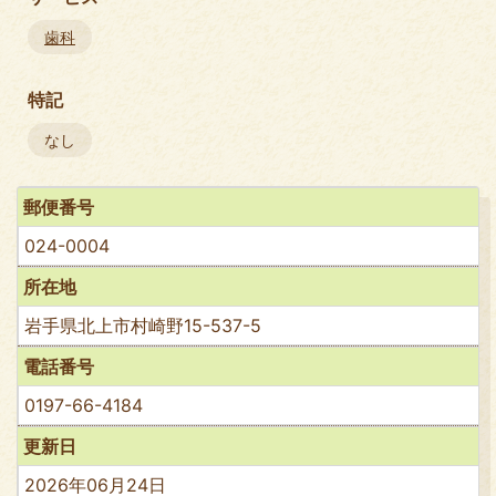
歯科
特記
なし
郵便番号
024-0004
所在地
岩手県北上市村崎野15-537-5
電話番号
0197-66-4184
更新日
2026年06月24日