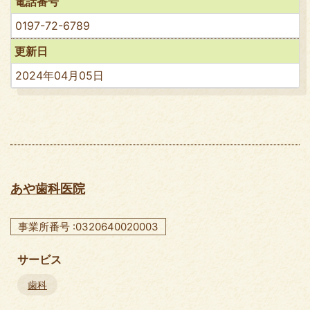
電話番号
0197-72-6789
更新日
2024年04月05日
あや歯科医院
事業所番号 :0320640020003
サービス
歯科