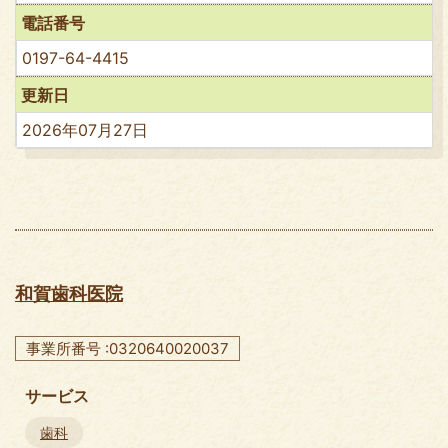
電話番号
0197-64-4415
更新日
2026年07月27日
和賀歯科医院
事業所番号 :0320640020037
サービス
歯科