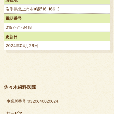
岩手県北上市村崎野16-166-3
電話番号
0197-71-3418
更新日
2024年04月26日
佐々木歯科医院
事業所番号 :0320640020024
サービス