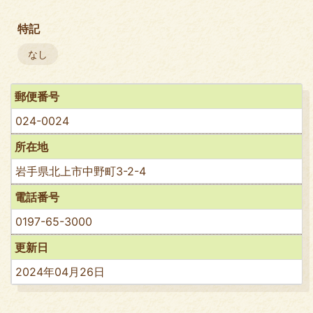
特記
なし
郵便番号
024-0024
所在地
岩手県北上市中野町3-2-4
電話番号
0197-65-3000
更新日
2024年04月26日