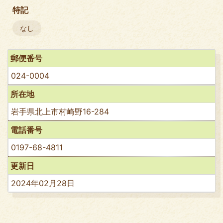
特記
なし
郵便番号
024-0004
所在地
岩手県北上市村崎野16-284
電話番号
0197-68-4811
更新日
2024年02月28日