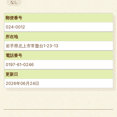
なし
郵便番号
024-0012
所在地
岩手県北上市常盤台1-23-13
電話番号
0197-61-0246
更新日
2026年06月24日