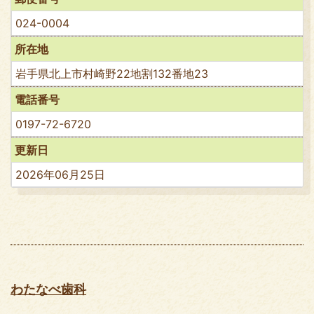
024-0004
所在地
岩手県北上市村崎野22地割132番地23
電話番号
0197-72-6720
更新日
2026年06月25日
わたなべ歯科