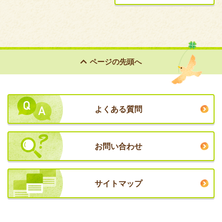
ページの
先頭へ
よくある質問
お問い合わせ
サイトマップ