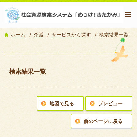
ホーム
介護
サービスから探す
検索結果一覧
検索結果一覧
地図で見る
プレビュー
前のページに戻る