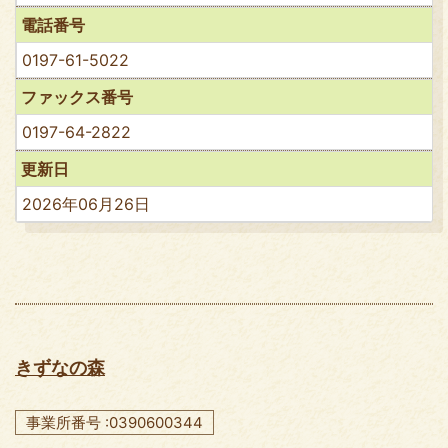
電話番号
0197-61-5022
ファックス番号
0197-64-2822
更新日
2026年06月26日
きずなの森
事業所番号 :0390600344