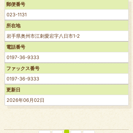
郵便番号
023-1131
所在地
岩手県奥州市江刺愛宕字八日市1-2
電話番号
0197-36-9333
ファックス番号
0197-36-9333
更新日
2026年06月02日