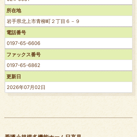
所在地
岩手県北上市青柳町２丁目６－９
電話番号
0197-65-6606
ファックス番号
0197-65-6862
更新日
2026年07月02日