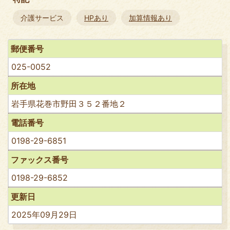
介護サービス
HPあり
加算情報あり
郵便番号
025-0052
所在地
岩手県花巻市野田３５２番地２
電話番号
0198-29-6851
ファックス番号
0198-29-6852
更新日
2025年09月29日