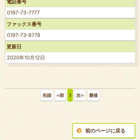
電話番号
0197-73-7777
ファックス番号
0197-73-8778
更新日
2020年10月12日
先頭
‹‹前
1
次››
最後
前のページに戻る