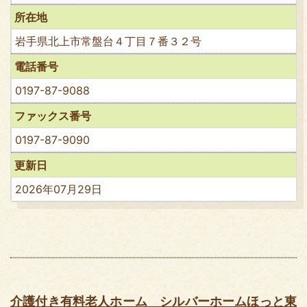
所在地
岩手県北上市常盤台４丁目７番３２号
電話番号
0197-87-9088
ファックス番号
0197-87-9090
更新日
2026年07月29日
介護付き有料老人ホーム シルバーホームほっと東