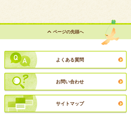
ページの
先頭へ
よくある質問
お問い合わせ
サイトマップ