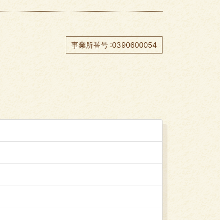
事業所番号 :0390600054