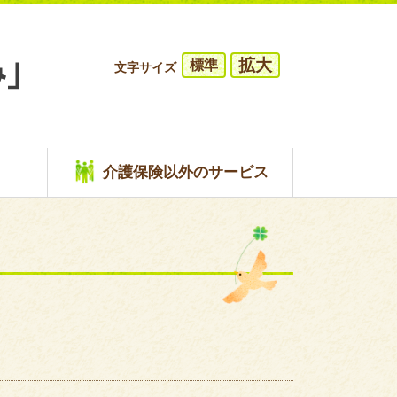
拡大
標準
文字サイズ
介護保険以外のサービス