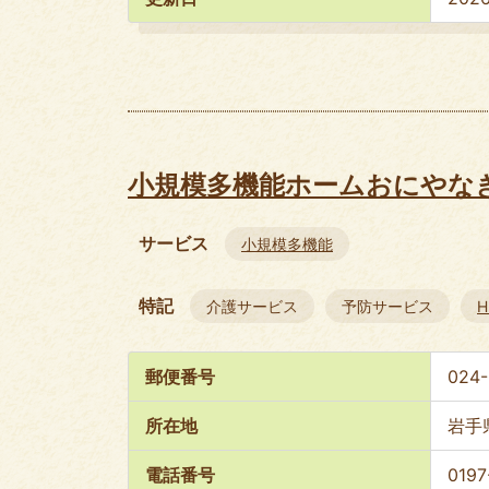
小規模多機能ホームおにやな
サービス
小規模多機能
特記
介護サービス
予防サービス
郵便番号
024
所在地
岩手
電話番号
0197