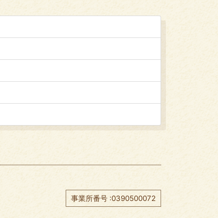
事業所番号 :0390500072