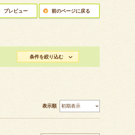
プレビュー
前のページに戻る
条件を絞り込む
）
表示順