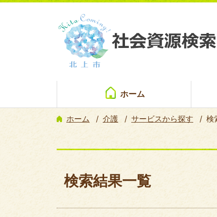
ホーム
ホーム
介護
サービスから探す
検
検索結果一覧