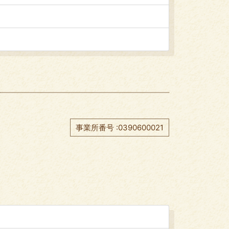
事業所番号 :0390600021