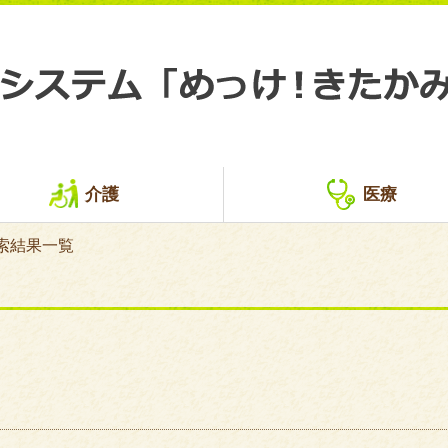
介護
医療
索結果一覧