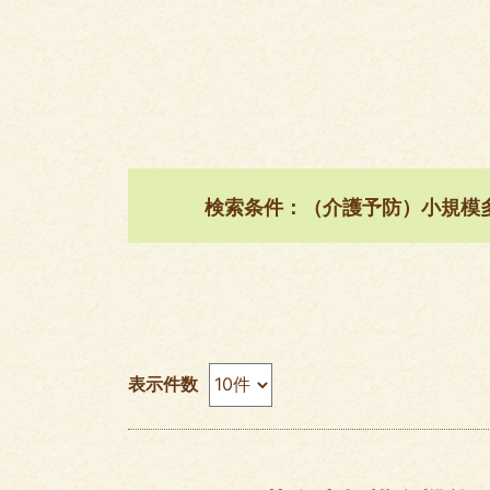
検索条件：（介護予防）小規模
表示件数