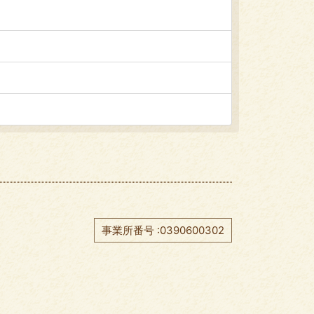
事業所番号 :0390600302