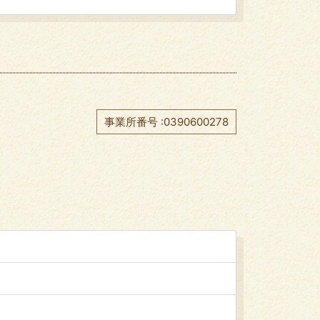
事業所番号 :0390600278