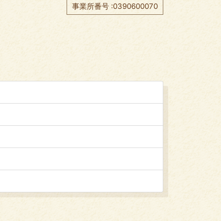
事業所番号 :0390600070