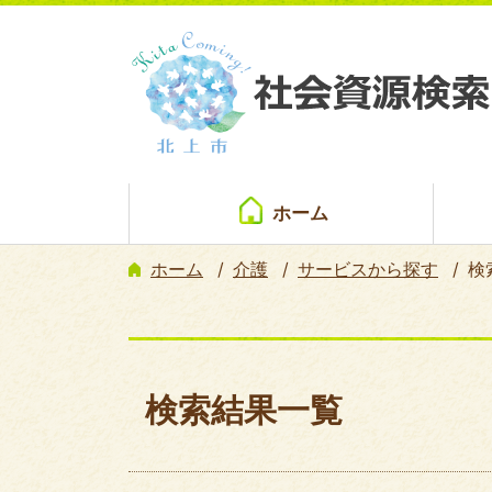
ホーム
ホーム
介護
サービスから探す
検
検索結果一覧