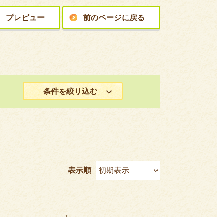
プレビュー
前のページに戻る
条件を絞り込む
）
表示順