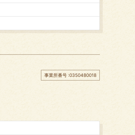
事業所番号 :0350480018