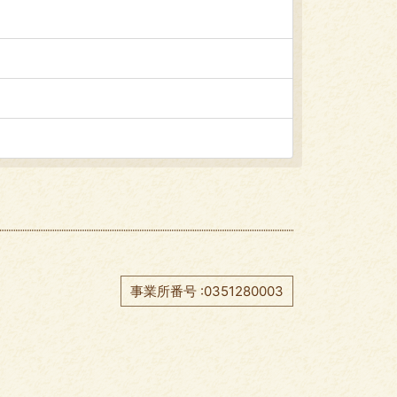
事業所番号 :0351280003