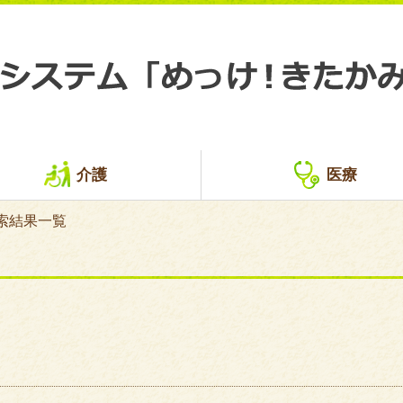
介護
医療
索結果一覧