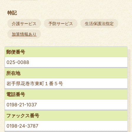
特記
介護サービス
予防サービス
生活保護法指定
加算情報あり
郵便番号
025-0088
所在地
岩手県花巻市東町１番５号
電話番号
0198-21-1037
ファックス番号
0198-24-3787