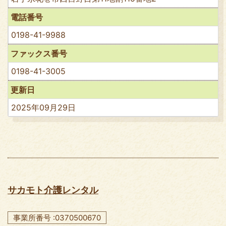
電話番号
0198-41-9988
ファックス番号
0198-41-3005
更新日
2025年09月29日
サカモト介護レンタル
事業所番号 :0370500670