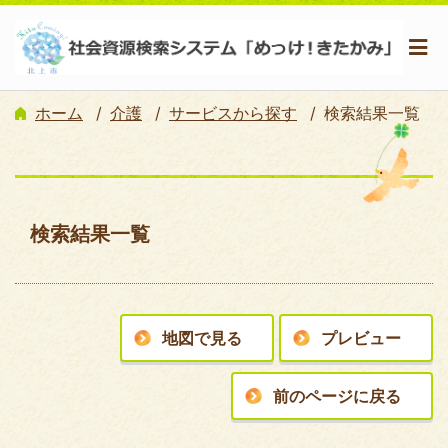
ホーム
介護
サービスから探す
検索結果一覧
検索結果一覧
地図で見る
プレビュー
前のページに戻る