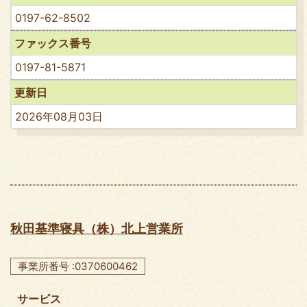
0197-62-8502
ファックス番号
0197-81-5871
更新日
2026年08月03日
秋田基準寝具（株）北上営業所
事業所番号 :0370600462
サービス