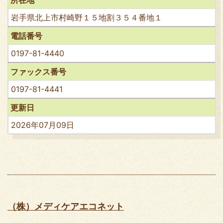
岩手県北上市村崎野１５地割３５４番地１
電話番号
0197-81-4440
ファックス番号
0197-81-4441
更新日
2026年07月09日
（株）メディケアエコネット