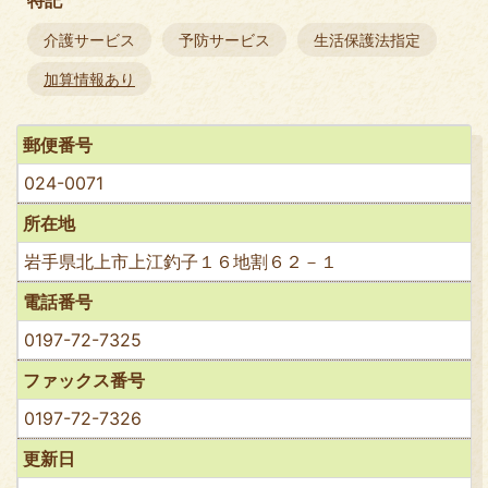
介護サービス
予防サービス
生活保護法指定
加算情報あり
郵便番号
024-0071
所在地
岩手県北上市上江釣子１６地割６２－１
電話番号
0197-72-7325
ファックス番号
0197-72-7326
更新日