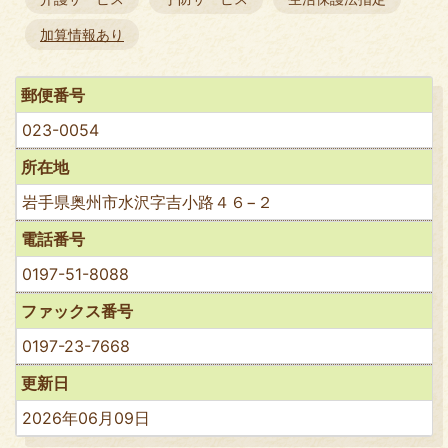
加算情報あり
郵便番号
023-0054
所在地
岩手県奥州市水沢字吉小路４６−２
電話番号
0197-51-8088
ファックス番号
0197-23-7668
更新日
2026年06月09日