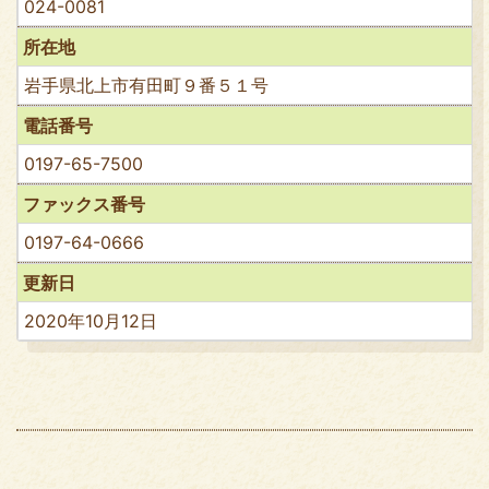
024-0081
所在地
岩手県北上市有田町９番５１号
電話番号
0197-65-7500
ファックス番号
0197-64-0666
更新日
2020年10月12日