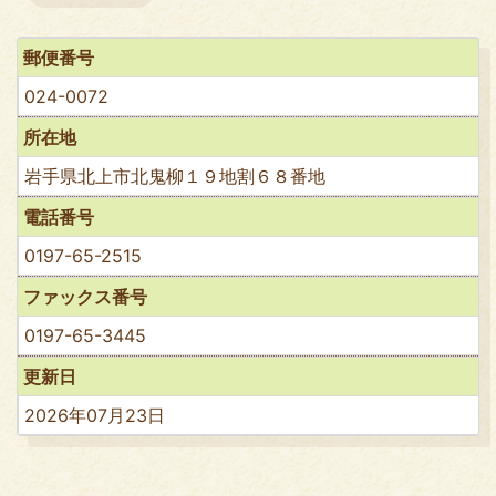
郵便番号
024-0072
所在地
岩手県北上市北鬼柳１９地割６８番地
電話番号
0197-65-2515
ファックス番号
0197-65-3445
更新日
2026年07月23日