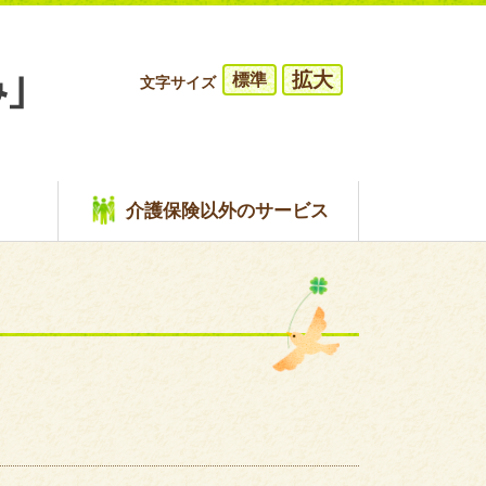
拡大
標準
文字サイズ
介護保険以外のサービス