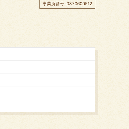
事業所番号 :0370600512