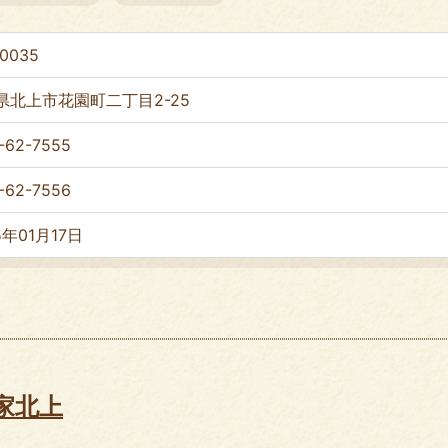
-0035
県北上市花園町二丁目2-25
-62-7555
-62-7556
5年01月17日
家北上