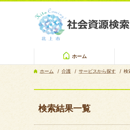
ホーム
ホーム
介護
サービスから探す
検
検索結果一覧