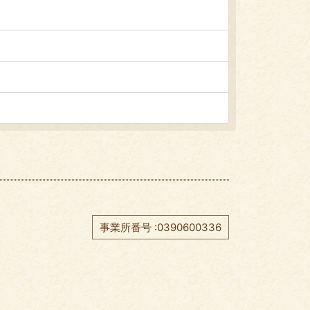
事業所番号 :0390600336