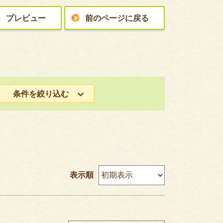
プレビュー
前のページに戻る
条件を絞り込む
表示順