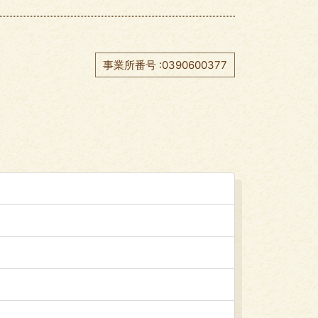
事業所番号 :0390600377