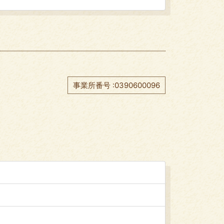
事業所番号 :0390600096