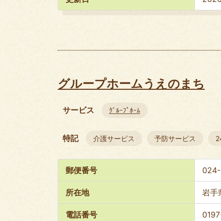
グループホームうえのまち
サービス
ｸﾞﾙｰﾌﾟﾎｰﾑ
特記
介護サービス
予防サービス
郵便番号
024-
所在地
岩手
電話番号
0197