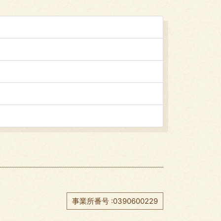
事業所番号 :0390600229