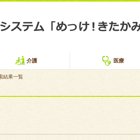
介護
医療
索結果一覧