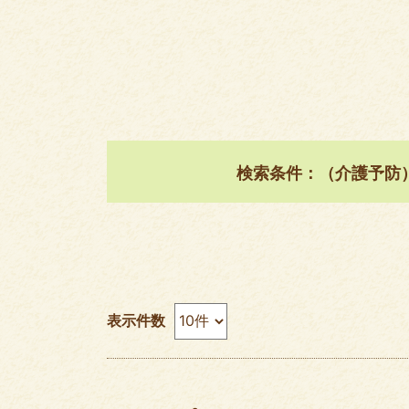
検索条件：（介護予防
表示件数