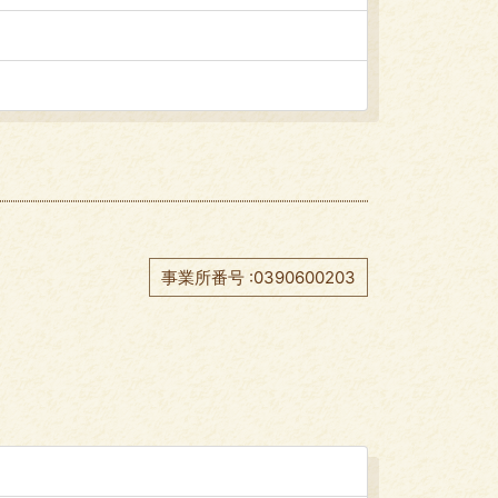
事業所番号 :0390600203