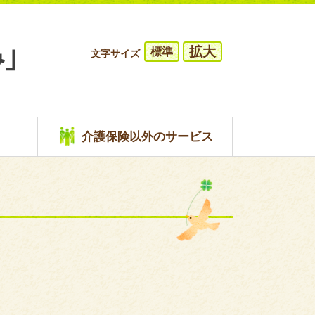
拡大
標準
文字サイズ
介護保険以外のサービス