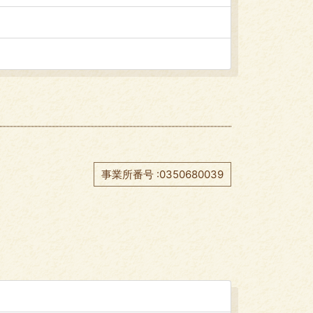
事業所番号 :0350680039