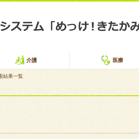
介護
医療
索結果一覧