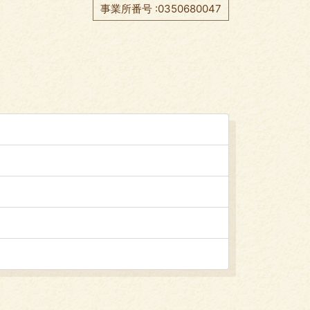
事業所番号 :0350680047