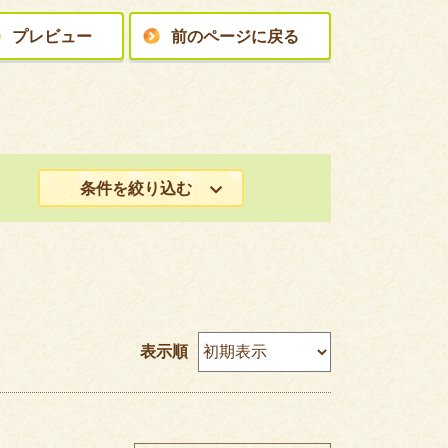
プレビュー
前のページに戻る
条件を絞り込む
表示順