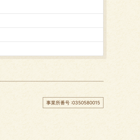
事業所番号 :0350580015