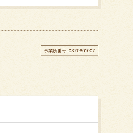
事業所番号 :0370601007