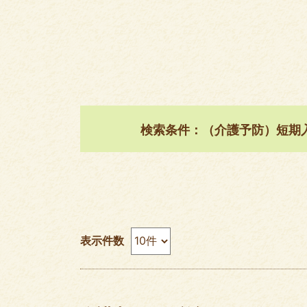
検索条件：（介護予防）短期
表示件数