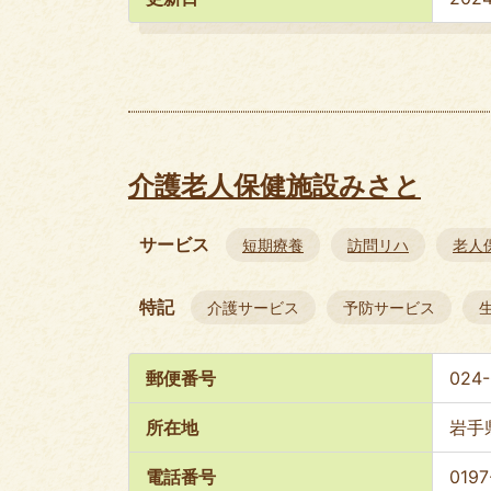
介護老人保健施設みさと
サービス
短期療養
訪問リハ
老人
特記
介護サービス
予防サービス
郵便番号
024
所在地
岩手
電話番号
0197