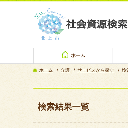
ホーム
ホーム
介護
サービスから探す
検
検索結果一覧