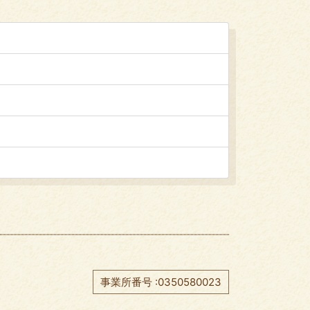
事業所番号 :0350580023