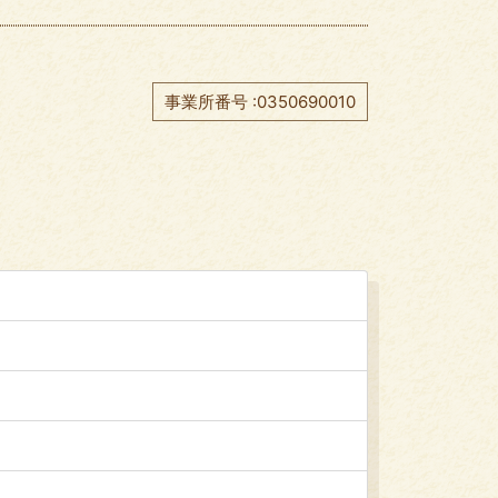
事業所番号 :0350690010