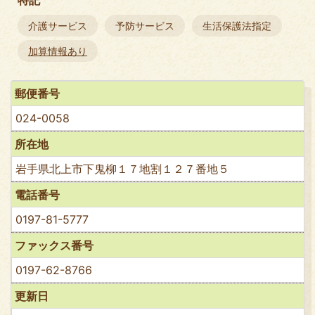
介護サービス
予防サービス
生活保護法指定
加算情報あり
郵便番号
024-0058
所在地
岩手県北上市下鬼柳１７地割１２７番地５
電話番号
0197-81-5777
ファックス番号
0197-62-8766
更新日