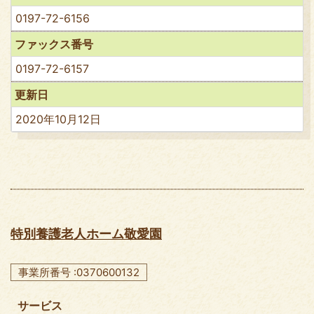
0197-72-6156
ファックス番号
0197-72-6157
更新日
2020年10月12日
特別養護老人ホーム敬愛園
事業所番号 :0370600132
サービス