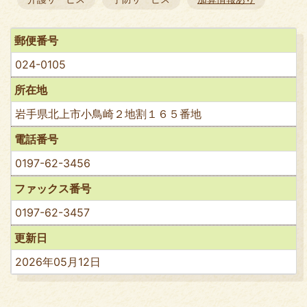
郵便番号
024-0105
所在地
岩手県北上市小鳥崎２地割１６５番地
電話番号
0197-62-3456
ファックス番号
0197-62-3457
更新日
2026年05月12日