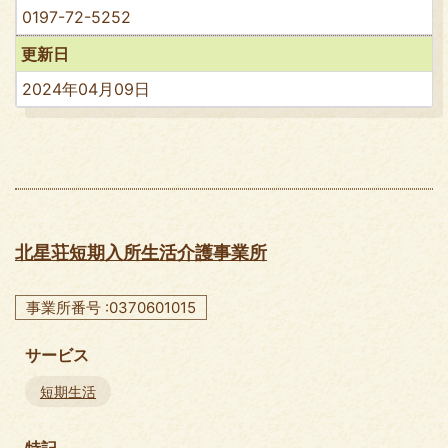
0197-72-5252
更新日
2024年04月09日
北星荘短期入所生活介護事業所
事業所番号 :0370601015
サービス
短期生活
特記