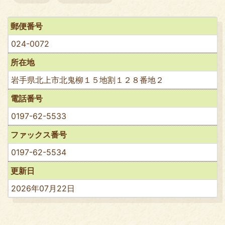
郵便番号
024-0072
所在地
岩手県北上市北鬼柳１５地割１２８番地２
電話番号
0197-62-5533
ファックス番号
0197-62-5534
更新日
2026年07月22日