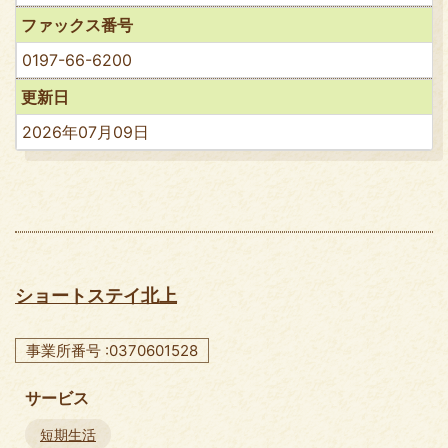
ファックス番号
0197-66-6200
更新日
2026年07月09日
ショートステイ北上
事業所番号 :0370601528
サービス
短期生活