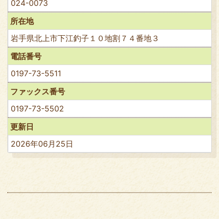
024-0073
所在地
岩手県北上市下江釣子１０地割７４番地３
電話番号
0197-73-5511
ファックス番号
0197-73-5502
更新日
2026年06月25日