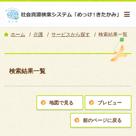
ホーム
介護
サービスから探す
検索結果一覧
検索結果一覧
地図で見る
プレビュー
前のページに戻る