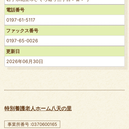
電話番号
0197-61-5117
ファックス番号
0197-65-0026
更新日
2026年06月30日
特別養護老人ホーム八天の里
事業所番号 :0370600165