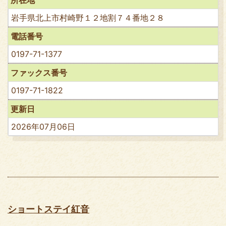
岩手県北上市村崎野１２地割７４番地２８
電話番号
0197-71-1377
ファックス番号
0197-71-1822
更新日
2026年07月06日
ショートステイ紅音