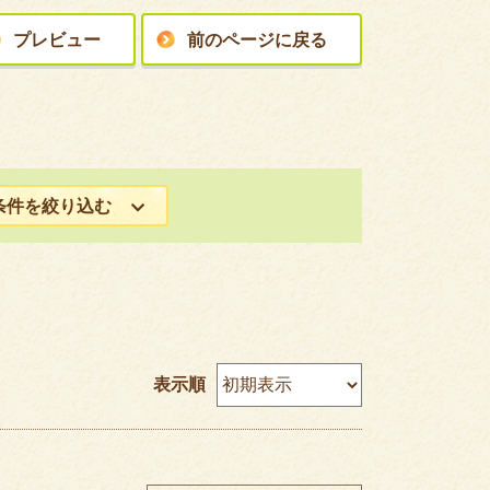
プレビュー
前のページに戻る
条件を絞り込む
表示順