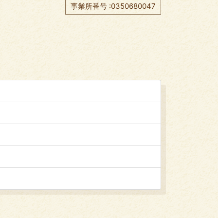
事業所番号 :0350680047