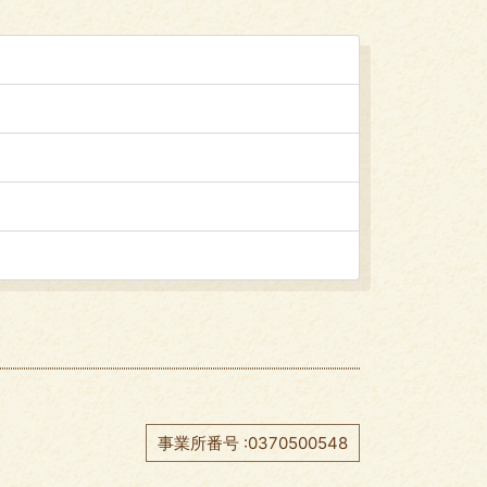
事業所番号 :0370500548