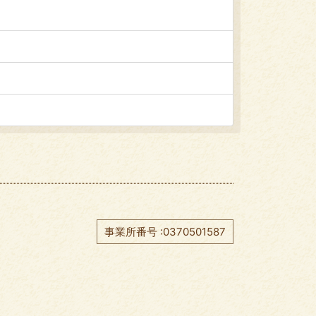
事業所番号 :0370501587