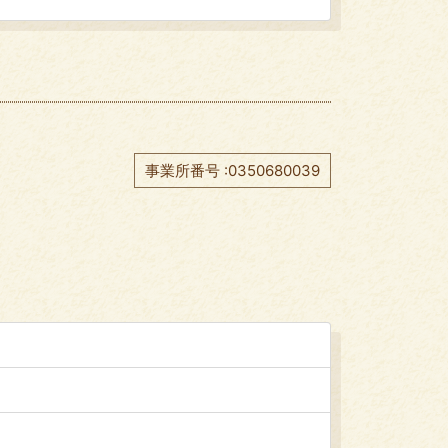
事業所番号 :0350680039