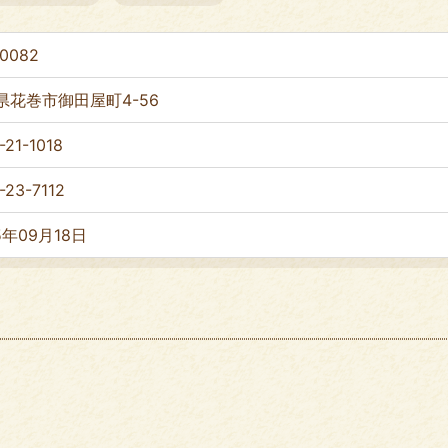
-0082
県花巻市御田屋町4-56
-21-1018
-23-7112
5年09月18日