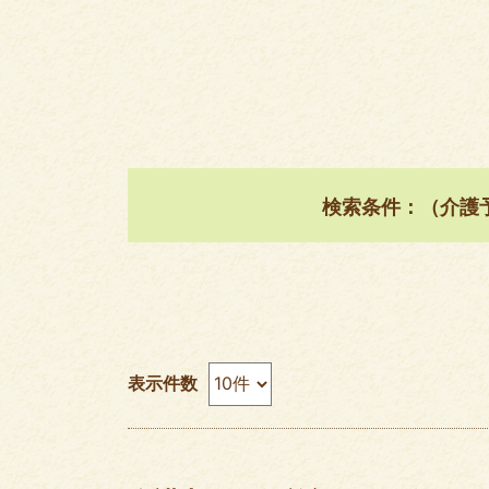
検索条件：（介護
表示件数