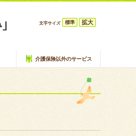
拡大
標準
文字サイズ
介護保険以外のサービス