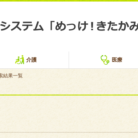
介護
医療
索結果一覧