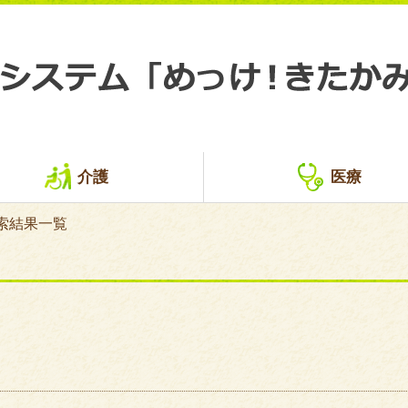
介護
医療
索結果一覧