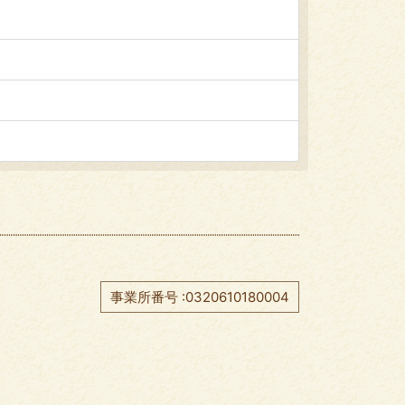
事業所番号 :0320610180004