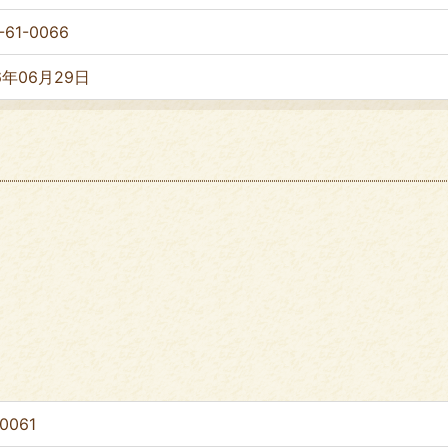
-61-0066
6年06月29日
0061