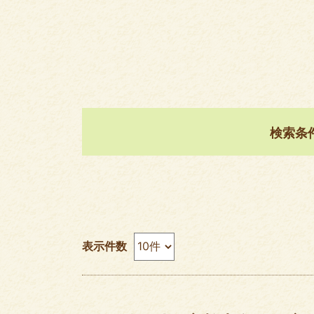
検索条
表示件数