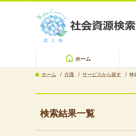
ホーム
ホーム
介護
サービスから探す
検
検索結果一覧