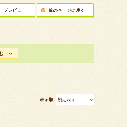
プレビュー
前のページに戻る
む
表示順