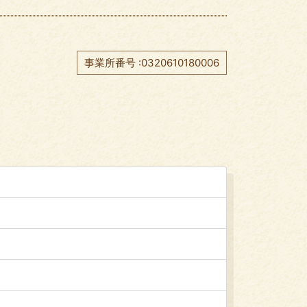
事業所番号 :0320610180006