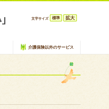
拡大
標準
文字サイズ
介護保険以外のサービス