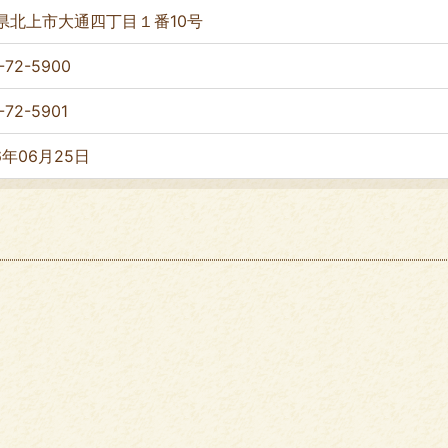
県北上市大通四丁目１番10号
-72-5900
-72-5901
6年06月25日