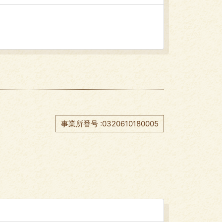
事業所番号 :0320610180005