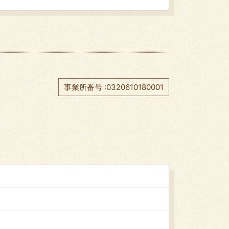
事業所番号 :0320610180001