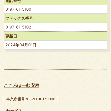
電話番号
0197-61-5100
ファックス番号
0197-61-5102
更新日
2024年04月01日
こころほーむ安寿
事業所番号 :0320610170008
サービス