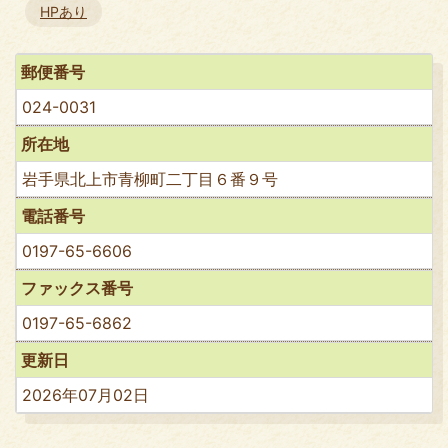
HPあり
郵便番号
024-0031
所在地
岩手県北上市青柳町二丁目６番９号
電話番号
0197-65-6606
ファックス番号
0197-65-6862
更新日
2026年07月02日