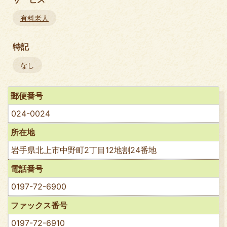
有料老人
特記
なし
郵便番号
024-0024
所在地
岩手県北上市中野町2丁目12地割24番地
電話番号
0197-72-6900
ファックス番号
0197-72-6910