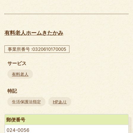
有料老人ホームきたかみ
事業所番号 :0320610170005
サービス
有料老人
特記
生活保護法指定
HPあり
郵便番号
024-0056