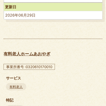
更新日
2026年06月29日
有料老人ホームあおやぎ
事業所番号 :0320610170010
サービス
有料老人
特記