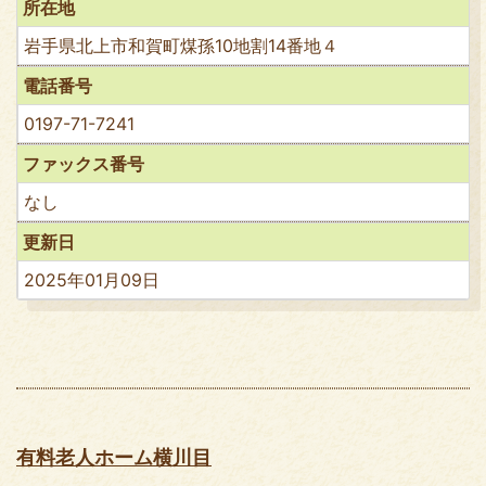
所在地
岩手県北上市和賀町煤孫10地割14番地４
電話番号
0197-71-7241
ファックス番号
なし
更新日
2025年01月09日
有料老人ホーム横川目