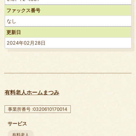
ファックス番号
なし
更新日
2024年02月28日
有料老人ホームまつみ
事業所番号 :0320610170014
サービス
有料老人