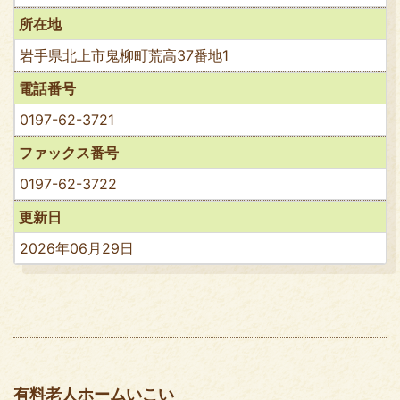
所在地
岩手県北上市鬼柳町荒高37番地1
電話番号
0197-62-3721
ファックス番号
0197-62-3722
更新日
2026年06月29日
有料老人ホームいこい