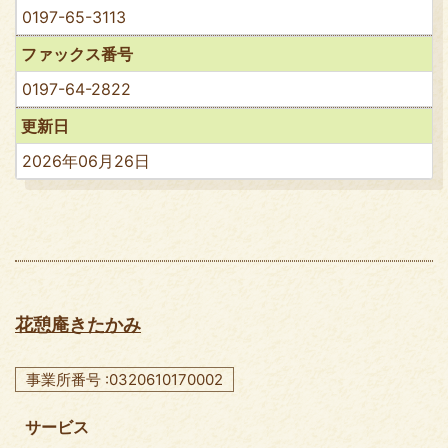
0197-65-3113
ファックス番号
0197-64-2822
更新日
2026年06月26日
花憩庵きたかみ
事業所番号 :0320610170002
サービス