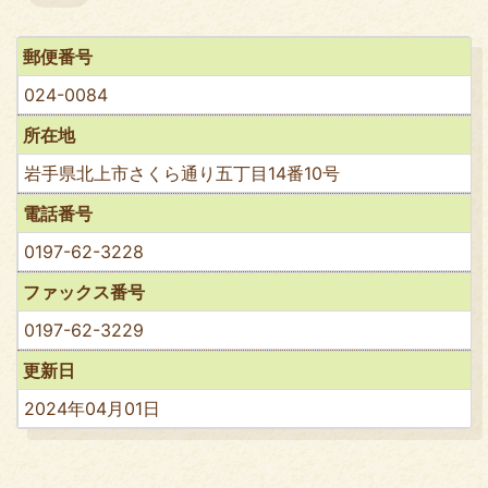
郵便番号
024-0084
所在地
岩手県北上市さくら通り五丁目14番10号
電話番号
0197-62-3228
ファックス番号
0197-62-3229
更新日
2024年04月01日