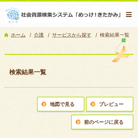
ホーム
介護
サービスから探す
検索結果一覧
検索結果一覧
地図で見る
プレビュー
前のページに戻る