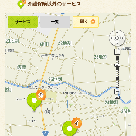
介護保険以外のサービス
開く
サービス
一覧