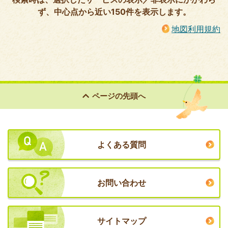
ず、中心点から近い150件を表示します。
地図利用規約
ページの
先頭へ
よくある質問
お問い合わせ
サイトマップ