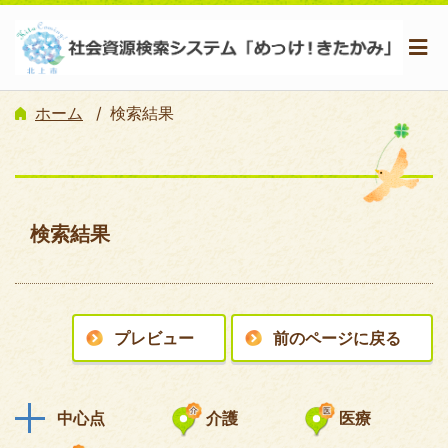
ホーム
検索結果
検索結果
プレビュー
前のページに戻る
中心点
介護
医療