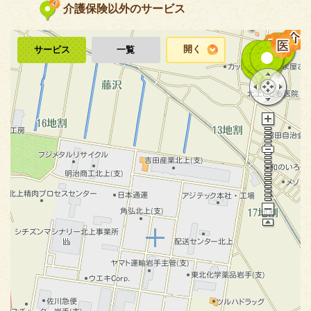
介護保険以外のサービス
開く
サービス
一覧