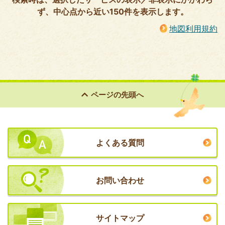
ず、中心点から近い150件を表示します。
地図利用規約
ページの
先頭へ
よくある質問
お問い合わせ
サイトマップ