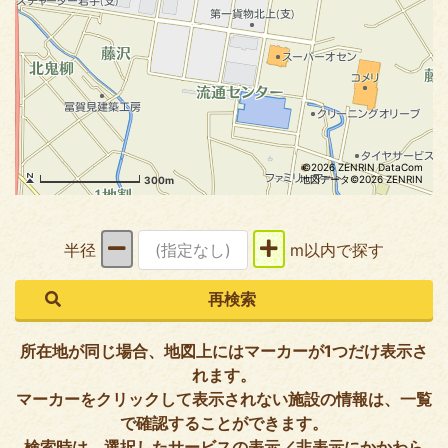
©2026 ZENRIN DataCom
地図データ©2026 ZENRIN
300m
半径
m以内で探す
所在地が同じ場合、地図上にはマーカーが1つだけ表示さ
れます。
マーカーをクリックして表示されない施設の情報は、一覧
で確認することができます。
検索時は、選択したサービスの表示／非表示にかかわら