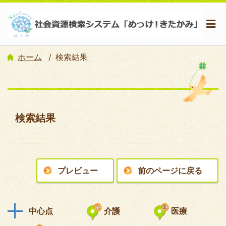
ホーム
検索結果
検索結果
プレビュー
前のページに戻る
中心点
介護
医療