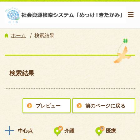
ホーム
検索結果
検索結果
プレビュー
前のページに戻る
中心点
介護
医療