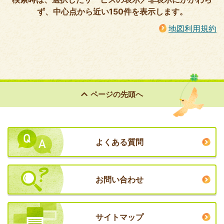
ず、中心点から近い150件を表示します。
地図利用規約
ページの
先頭へ
よくある質問
お問い合わせ
サイトマップ