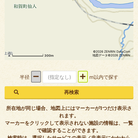
©2026 ZENRIN DataCom
地図データ©2026 ZENRIN
300m
半径
m以内で探す
所在地が同じ場合、地図上にはマーカーが1つだけ表示さ
れます。
マーカーをクリックして表示されない施設の情報は、一覧
で確認することができます。
検索時は、選択したサービスの表示／非表示にかかわら