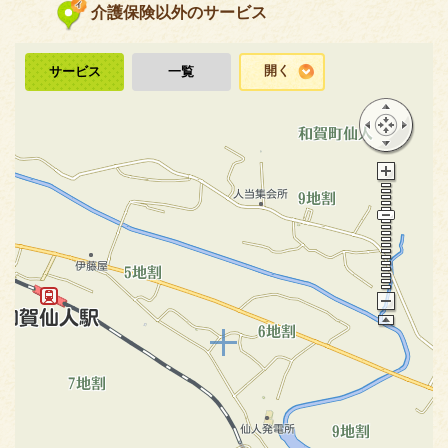
介護保険以外のサービス
開く
サービス
一覧