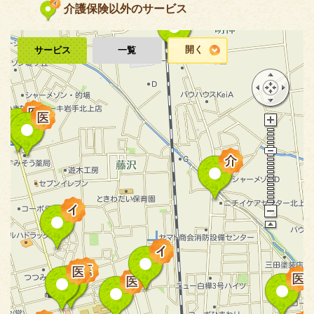
介護保険以外のサービス
開く
サービス
一覧