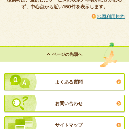
ず、中心点から近い150件を表示します。
地図利用規約
ページの
先頭へ
よくある質問
お問い合わせ
サイトマップ