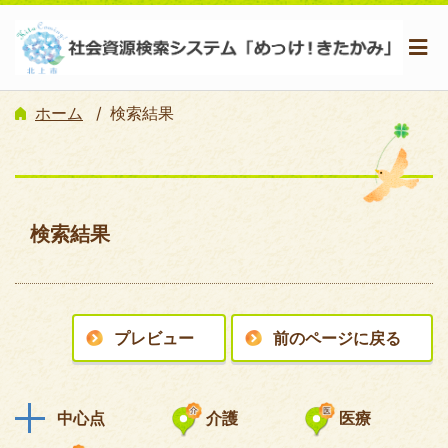
ホーム
検索結果
検索結果
プレビュー
前のページに戻る
中心点
介護
医療