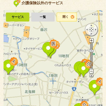
介護保険以外のサービス
開く
サービス
一覧