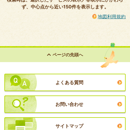
ず、中心点から近い150件を表示します。
地図利用規約
ページの
先頭へ
よくある質問
お問い合わせ
サイトマップ