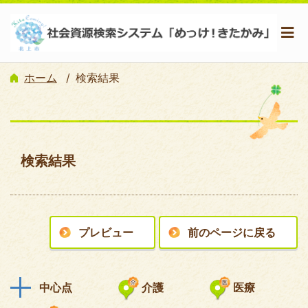
ホーム
検索結果
検索結果
プレビュー
前のページに戻る
中心点
介護
医療