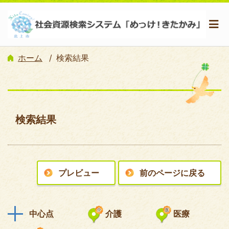
ホーム
検索結果
検索結果
プレビュー
前のページに戻る
中心点
介護
医療