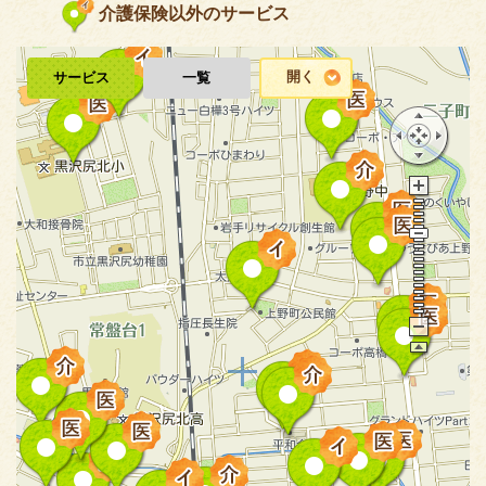
介護保険以外のサービス
開く
サービス
一覧