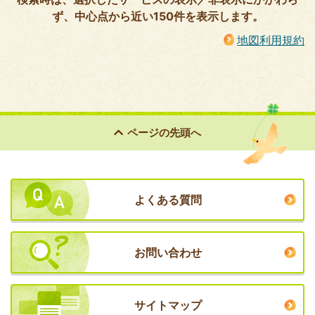
ず、中心点から近い150件を表示します。
地図利用規約
ページの
先頭へ
よくある質問
お問い合わせ
サイトマップ