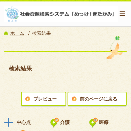
ホーム
検索結果
検索結果
プレビュー
前のページに戻る
中心点
介護
医療