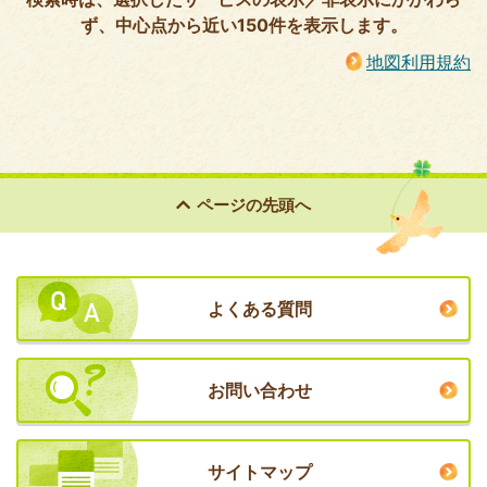
ず、中心点から近い150件を表示します。
地図利用規約
ページの
先頭へ
よくある質問
お問い合わせ
サイトマップ