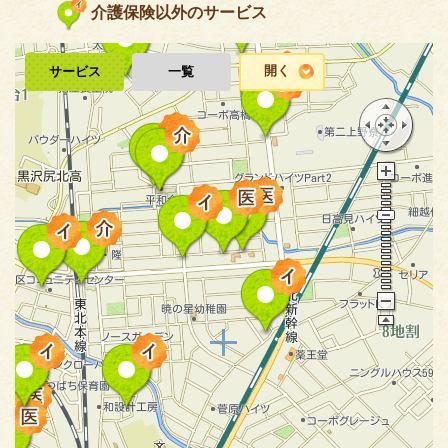
介護保険以外のサービス
開く
サービス
一覧