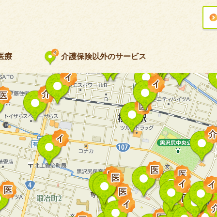
医療
介護保険以外のサービス