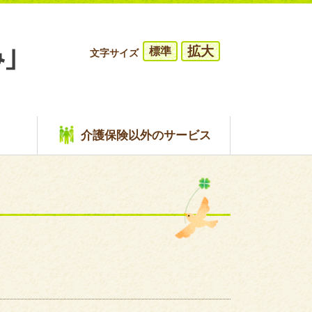
拡大
標準
文字サイズ
介護保険以外のサービス