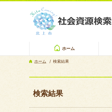
ホーム
ホーム
検索結果
検索結果