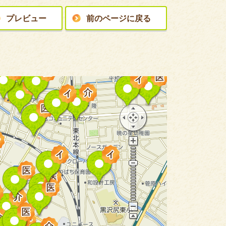
プレビュー
前のページに戻る