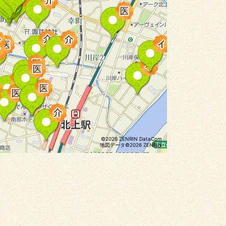
©2026 ZENRIN DataCom
地図データ©2026 ZENRIN