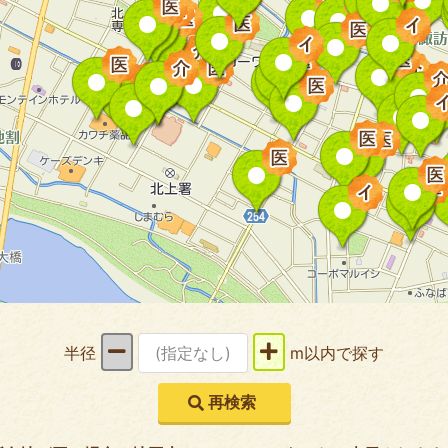
半径
m以内で探す