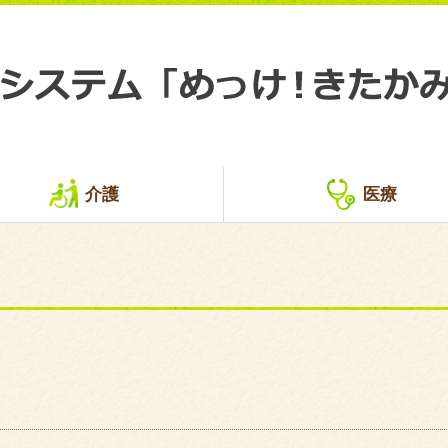
介護
医療