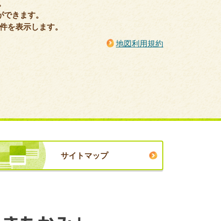
。
ができます。
0件を表示します。
地図利用規約
サイトマップ