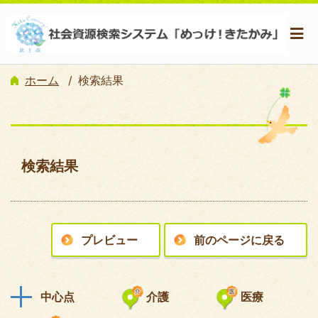
ホーム
検索結果
検索結果
プレビュー
前のページに戻る
中心点
介護
医療