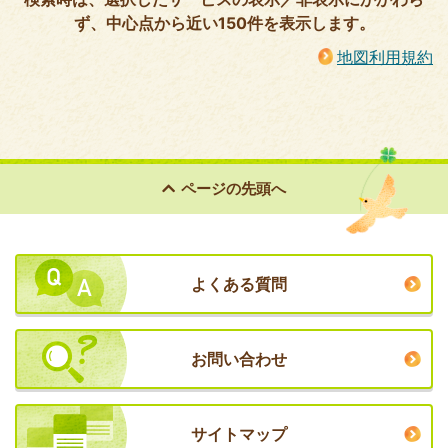
ず、中心点から近い150件を表示します。
地図利用規約
ページの
先頭へ
よくある質問
お問い合わせ
サイトマップ