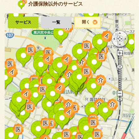
介護保険以外のサービス
開く
サービス
一覧