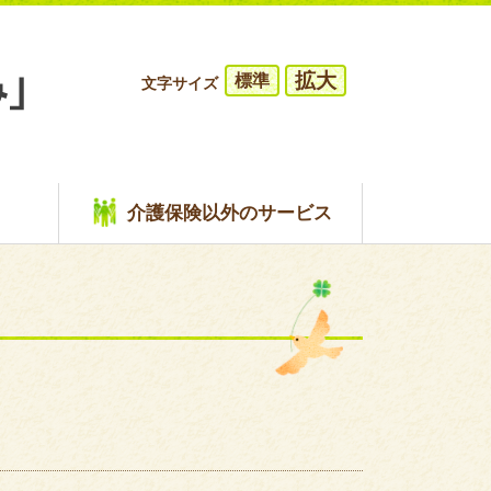
拡大
標準
文字サイズ
介護保険以外のサービス