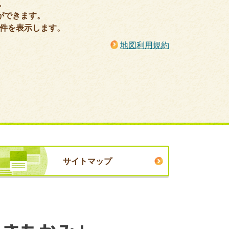
。
ができます。
0件を表示します。
地図利用規約
サイトマップ