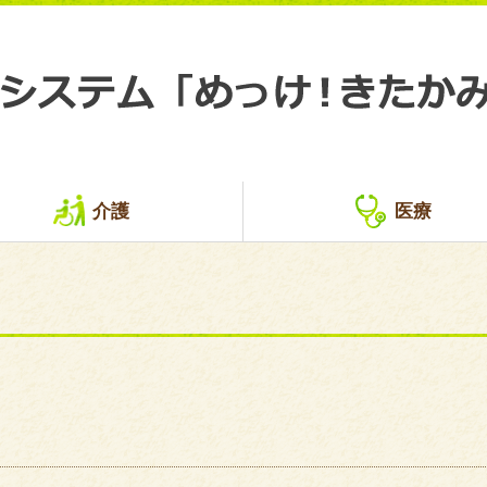
介護
医療