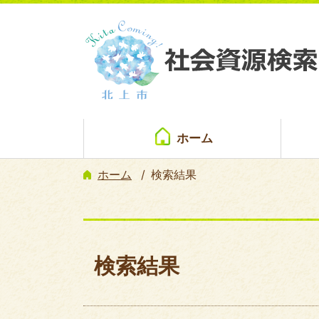
ホーム
ホーム
検索結果
検索結果