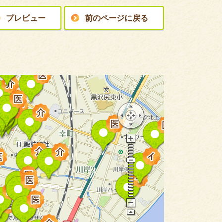
プレビュー
前のページに戻る