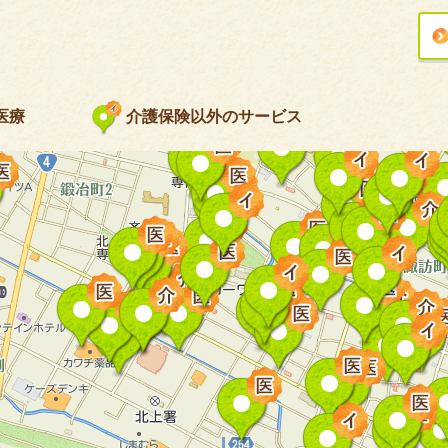
医療
介護保険以外のサービス