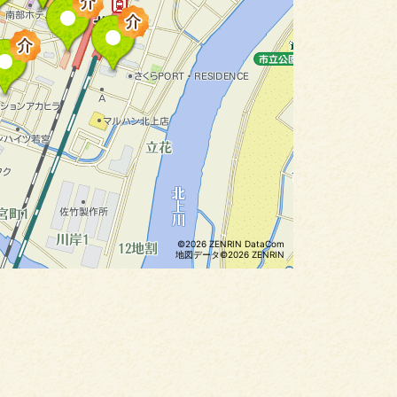
©2026 ZENRIN DataCom
地図データ©2026 ZENRIN