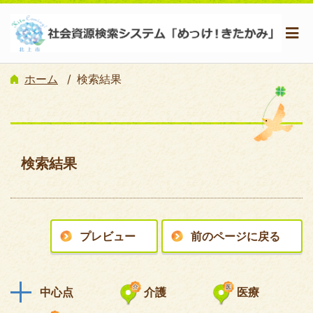
ホーム
検索結果
検索結果
プレビュー
前のページに戻る
中心点
介護
医療