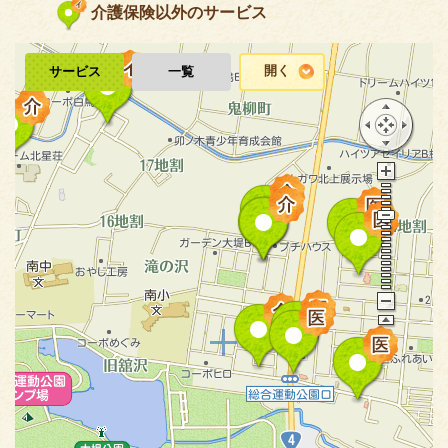
介護保険以外のサービス
開く
サービス
一覧