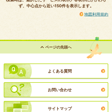
ず、中心点から近い150件を表示します。
地図利用規約
ページの
先頭へ
よくある質問
お問い合わせ
サイトマップ