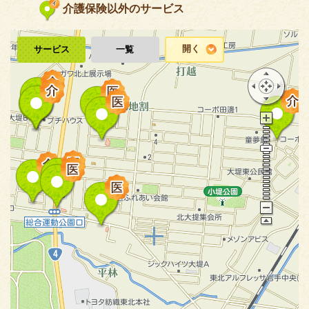
介護保険以外のサービス
開く
サービス
一覧