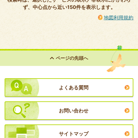
ず、中心点から近い150件を表示します。
地図利用規約
ページの
先頭へ
よくある質問
お問い合わせ
サイトマップ