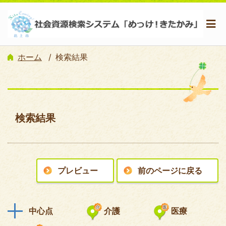
ホーム
検索結果
検索結果
プレビュー
前のページに戻る
中心点
介護
医療