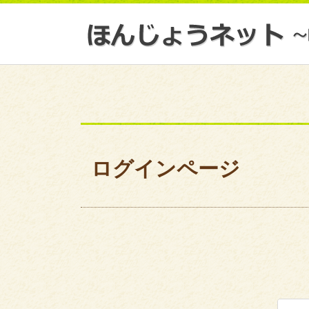
ログインページ