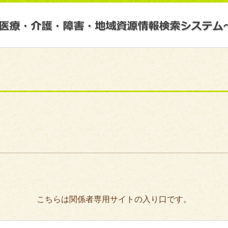
こちらは関係者専用サイトの入り口です。