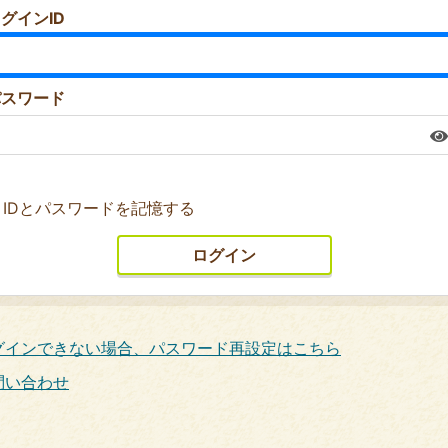
グインID
パスワード
IDとパスワードを記憶する
グインできない場合、パスワード再設定はこちら
問い合わせ